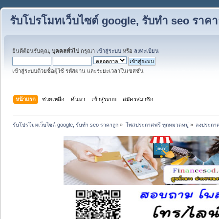
รับโปรโมทเว็บไซต์ google, รับทำ seo ราคา
ยินดีต้อนรับคุณ,
บุคคลทั่วไป
กรุณา
เข้าสู่ระบบ
หรือ
ลงทะเบียน
เข้าสู่ระบบด้วยชื่อผู้ใช้ รหัสผ่าน และระยะเวลาในเซสชั่น
หน้าแรก
ช่วยเหลือ
ค้นหา
เข้าสู่ระบบ
สมัครสมาชิก
รับโปรโมทเว็บไซต์ google, รับทำ seo ราคาถูก
»
โพสประกาศฟรี ทุกหมวดหมู่
»
ลงประกาศ