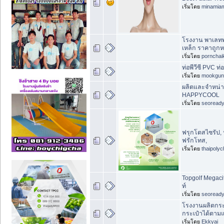
เริ่มโดย
minamia
โรงงาน พาเลทพ
เหล็ก ราคาถู
เริ่มโดย
pornchai
ท่อพีวีซี PVC ท่
เริ่มโดย
mookgun
ผลิตและจำหน่าย
HAPPYCOOL
เริ่มโดย
seoread
ฟรุกโตสไซรัป, ฟ
ฟรักโทส,
เริ่มโดย
thaipoly
Topgolf Megaci
ท์
เริ่มโดย
seoread
โรงงานผลิตกระเ
กระเป๋าได้ตามแ
เริ่มโดย
Ekkyai