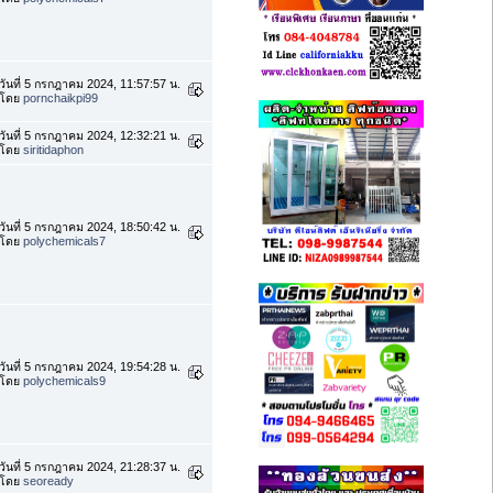
วันที่ 5 กรกฎาคม 2024, 11:57:57 น.
โดย
pornchaikpi99
วันที่ 5 กรกฎาคม 2024, 12:32:21 น.
โดย
siritidaphon
วันที่ 5 กรกฎาคม 2024, 18:50:42 น.
โดย
polychemicals7
วันที่ 5 กรกฎาคม 2024, 19:54:28 น.
โดย
polychemicals9
วันที่ 5 กรกฎาคม 2024, 21:28:37 น.
โดย
seoready