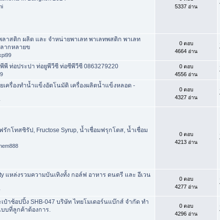
mi
5337 อ่าน
ลาสติก ผลิต และ จำหน่ายพาเลท พาเลทพสติก พาเลท
0 ตอบ
กหลากหลายข
4664 อ่าน
kpi99
อพีพี ท่อประปา ท่อยูพีวีซี ท่อซีพีวีซี 0863279220
0 ตอบ
9
4556 อ่าน
เครื่องทำน้ำแข็งอัตโนมัติ เครื่องผลิตน้ำแข็งหลอด -
0 ตอบ
4327 อ่าน
y
รักโทสซิรัป, Fructose Syrup, น้ำเชื่อมฟรุกโตส, น้ำเชื่อม
0 ตอบ
4213 อ่าน
chem888
ty แหล่งรวมความบันเทิงทั้ง กอล์ฟ อาหาร ดนตรี และ อีเวน
0 ตอบ
4277 อ่าน
y
ป๋าช้อปปิ้ง SHB-047 บริษัท ไทยโมเดอร์นแบ๊กส์ จำกัด ทำ
0 ตอบ
บบที่ลูกค้าต้องการ.
4296 อ่าน