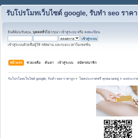
รับโปรโมทเว็บไซต์ google, รับทำ seo ราคา
ยินดีต้อนรับคุณ,
บุคคลทั่วไป
กรุณา
เข้าสู่ระบบ
หรือ
ลงทะเบียน
เข้าสู่ระบบด้วยชื่อผู้ใช้ รหัสผ่าน และระยะเวลาในเซสชั่น
หน้าแรก
ช่วยเหลือ
ค้นหา
เข้าสู่ระบบ
สมัครสมาชิก
รับโปรโมทเว็บไซต์ google, รับทำ seo ราคาถูก
»
โพสประกาศฟรี ทุกหมวดหมู่
»
ลงประกาศ