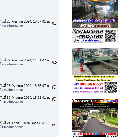
วันที่ 20 สิงหาคม 2024, 18:07:01 น.
โดย
admeadme
วันที่ 29 สิงหาคม 2024, 14:51:07 น.
โดย
admeadme
วันที่ 27 กันยายน 2024, 16:55:07 น.
โดย
admeadme
วันที่ 30 กันยายน 2024, 15:11:01 น.
โดย
admeadme
วันที่ 21 ตุลาคม 2024, 14:33:57 น.
โดย
admeadme