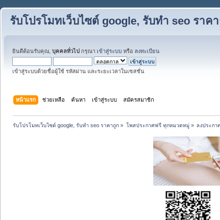
รับโปรโมทเว็บไซต์ google, รับทำ seo ราคา
ยินดีต้อนรับคุณ,
บุคคลทั่วไป
กรุณา
เข้าสู่ระบบ
หรือ
ลงทะเบียน
เข้าสู่ระบบด้วยชื่อผู้ใช้ รหัสผ่าน และระยะเวลาในเซสชั่น
หน้าแรก
ช่วยเหลือ
ค้นหา
เข้าสู่ระบบ
สมัครสมาชิก
รับโปรโมทเว็บไซต์ google, รับทำ seo ราคาถูก
»
โพสประกาศฟรี ทุกหมวดหมู่
»
ลงประกาศ