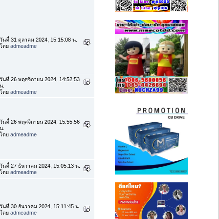
วันที่ 31 ตุลาคม 2024, 15:15:08 น.
โดย
admeadme
วันที่ 26 พฤศจิกายน 2024, 14:52:53
น.
โดย
admeadme
วันที่ 26 พฤศจิกายน 2024, 15:55:56
น.
โดย
admeadme
วันที่ 27 ธันวาคม 2024, 15:05:13 น.
โดย
admeadme
วันที่ 30 ธันวาคม 2024, 15:11:45 น.
โดย
admeadme