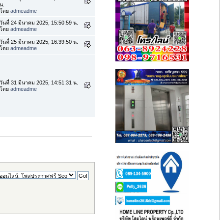
น.
โดย
admeadme
วันที่ 24 มีนาคม 2025, 15:50:59 น.
โดย
admeadme
วันที่ 25 มีนาคม 2025, 16:39:50 น.
โดย
admeadme
วันที่ 31 มีนาคม 2025, 14:51:31 น.
โดย
admeadme