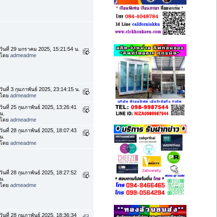
วันที่ 29 มกราคม 2025, 15:21:54 น.
โดย
admeadme
วันที่ 3 กุมภาพันธ์ 2025, 23:14:15 น.
โดย
admeadme
วันที่ 25 กุมภาพันธ์ 2025, 13:26:41
น.
โดย
admeadme
วันที่ 28 กุมภาพันธ์ 2025, 18:07:43
น.
โดย
admeadme
วันที่ 28 กุมภาพันธ์ 2025, 18:27:52
น.
โดย
admeadme
วันที่ 28 กุมภาพันธ์ 2025, 18:36:34