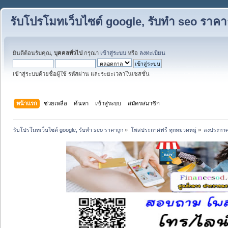
รับโปรโมทเว็บไซต์ google, รับทำ seo ราคา
ยินดีต้อนรับคุณ,
บุคคลทั่วไป
กรุณา
เข้าสู่ระบบ
หรือ
ลงทะเบียน
เข้าสู่ระบบด้วยชื่อผู้ใช้ รหัสผ่าน และระยะเวลาในเซสชั่น
หน้าแรก
ช่วยเหลือ
ค้นหา
เข้าสู่ระบบ
สมัครสมาชิก
รับโปรโมทเว็บไซต์ google, รับทำ seo ราคาถูก
»
โพสประกาศฟรี ทุกหมวดหมู่
»
ลงประกาศ