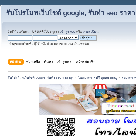
รับโปรโมทเว็บไซต์ google, รับทำ seo ราคา
ยินดีต้อนรับคุณ,
บุคคลทั่วไป
กรุณา
เข้าสู่ระบบ
หรือ
ลงทะเบียน
เข้าสู่ระบบด้วยชื่อผู้ใช้ รหัสผ่าน และระยะเวลาในเซสชั่น
หน้าแรก
ช่วยเหลือ
ค้นหา
เข้าสู่ระบบ
สมัครสมาชิก
รับโปรโมทเว็บไซต์ google, รับทำ seo ราคาถูก
»
โพสประกาศฟรี ทุกหมวดหมู่
»
ลงประกาศ