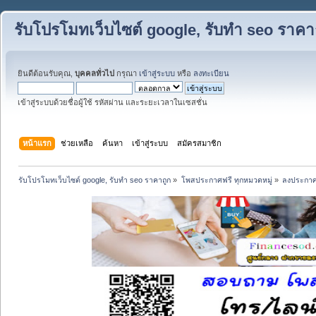
รับโปรโมทเว็บไซต์ google, รับทำ seo ราคา
ยินดีต้อนรับคุณ,
บุคคลทั่วไป
กรุณา
เข้าสู่ระบบ
หรือ
ลงทะเบียน
เข้าสู่ระบบด้วยชื่อผู้ใช้ รหัสผ่าน และระยะเวลาในเซสชั่น
หน้าแรก
ช่วยเหลือ
ค้นหา
เข้าสู่ระบบ
สมัครสมาชิก
รับโปรโมทเว็บไซต์ google, รับทำ seo ราคาถูก
»
โพสประกาศฟรี ทุกหมวดหมู่
»
ลงประกาศ