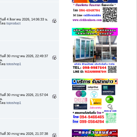
วันที่ 4 สิงหาคม 2026, 14:06:33 น.
โดย
tsproduct
วันที่ 30 กรกฎาคม 2026, 22:49:37
น.
โดย
totoshop1
วันที่ 30 กรกฎาคม 2026, 21:57:04
น.
โดย
totoshop1
วันที่ 30 กรกฎาคม 2026, 21:37:38