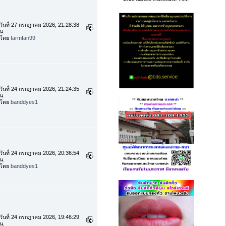
วันที่ 27 กรกฎาคม 2026, 21:28:38
น.
โดย
farmfan99
วันที่ 24 กรกฎาคม 2026, 21:24:35
น.
โดย
banddyes1
วันที่ 24 กรกฎาคม 2026, 20:36:54
น.
โดย
banddyes1
วันที่ 24 กรกฎาคม 2026, 19:46:29
น.