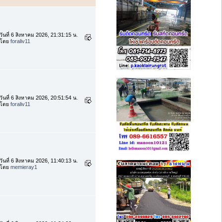
วันที่ 6 สิงหาคม 2026, 21:31:15 น.
โดย
foraliv11
วันที่ 6 สิงหาคม 2026, 20:51:54 น.
โดย
foraliv11
วันที่ 6 สิงหาคม 2026, 11:40:13 น.
โดย
memieray1