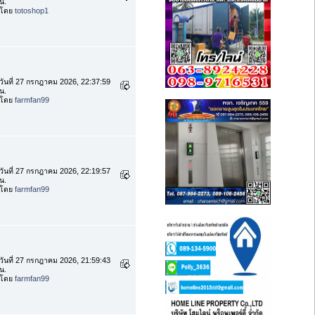
น.
โดย
totoshop1
วันที่ 27 กรกฎาคม 2026, 22:37:59
น.
โดย
farmfan99
วันที่ 27 กรกฎาคม 2026, 22:19:57
น.
โดย
farmfan99
วันที่ 27 กรกฎาคม 2026, 21:59:43
น.
โดย
farmfan99