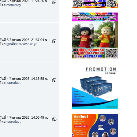
วันที่ 6 สิงหาคม 2026, 11:24:26 น.
โดย
memieray1
วันที่ 5 สิงหาคม 2026, 21:37:04 น.
โดย
gpsติดตามรถราคาถูก
วันที่ 4 สิงหาคม 2026, 14:16:58 น.
โดย
tsproduct
วันที่ 4 สิงหาคม 2026, 14:06:49 น.
โดย
tsproduct