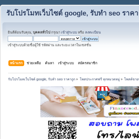
รับโปรโมทเว็บไซต์ google, รับทำ seo ราคา
ยินดีต้อนรับคุณ,
บุคคลทั่วไป
กรุณา
เข้าสู่ระบบ
หรือ
ลงทะเบียน
เข้าสู่ระบบด้วยชื่อผู้ใช้ รหัสผ่าน และระยะเวลาในเซสชั่น
หน้าแรก
ช่วยเหลือ
ค้นหา
เข้าสู่ระบบ
สมัครสมาชิก
รับโปรโมทเว็บไซต์ google, รับทำ seo ราคาถูก
»
โพสประกาศฟรี ทุกหมวดหมู่
»
โพสต์ขาย