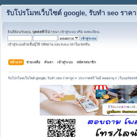
รับโปรโมทเว็บไซต์ google, รับทำ seo ราคา
ยินดีต้อนรับคุณ,
บุคคลทั่วไป
กรุณา
เข้าสู่ระบบ
หรือ
ลงทะเบียน
เข้าสู่ระบบด้วยชื่อผู้ใช้ รหัสผ่าน และระยะเวลาในเซสชั่น
หน้าแรก
ช่วยเหลือ
ค้นหา
เข้าสู่ระบบ
สมัครสมาชิก
รับโปรโมทเว็บไซต์ google, รับทำ seo ราคาถูก
»
ประกาศฟรี ไม่มี หมดอายุ
»
เว็บบอร์ดsm