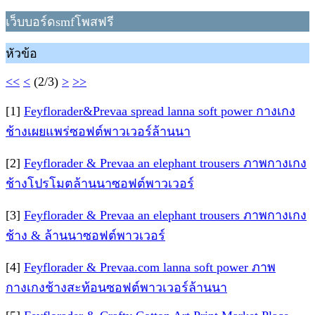
เว็บบอร์ดsmfโพสฟรี
หัวข้อ
<<
<
(2/3)
>
>>
[1]
Feyflorader&Prevaa spread lanna soft power กางเกง
ช้างเผยแพร่ซอฟต์พาวเวอร์ล้านนา
[2]
Feyflorader & Prevaa an elephant trousers ภาพกางเกง
ช้างโปรโมตล้านนาซอฟต์พาวเวอร์
[3]
Feyflorader & Prevaa an elephant trousers ภาพกางเกง
ช้าง & ล้านนาซอฟต์พาวเวอร์
[4]
Feyflorader & Prevaa.com lanna soft power ภาพ
กางเกงช้างสะท้อนซอฟต์พาวเวอร์ล้านนา