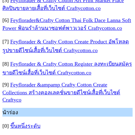
[5]
Feyflorader & Crafty Cotton Art Print Market Place
ศิลปินขายลายเสื้อที่เว็บไซต์ Craftycotton.co
[6]
Feyflorader&Crafty Cotton Thai Folk Dace Lanna Soft
Power ฟ้อนรำล้านนาซอฟต์พาวเวอร์ Craftycotton.co
[7]
Feyflorader & Crafty Cotton Create Product อัพโหลด
รูปขายดีไซน์เสื้อที่เว็บไซต์ Craftycotton.co
[8]
Feyflorader & Crafty Cotton Register ลงทะเบียนสมัคร
ขายดีไซน์เสื้อที่เว็บไซต์ Craftycotton.co
[9]
Feyflorader &ampamp Crafty Cotton Create
Collections สร้างคอลเลคชั่นขายดีไซน์เสื้อที่เว็บไซต์
Craftyco
นำร่อง
[0]
ขึ้นหนึ่งระดับ