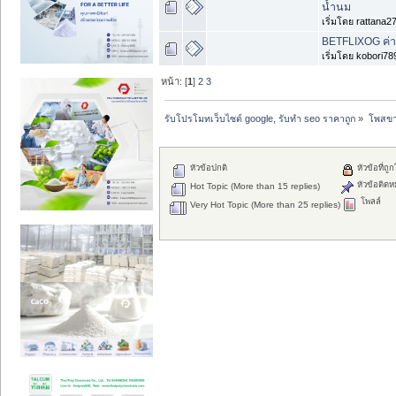
น้ำนม
เริ่มโดย rattana2
BETFLIXOG ค่า
เริ่มโดย kobori7
หน้า: [
1
]
2
3
รับโปรโมทเว็บไซต์ google, รับทำ seo ราคาถูก
»
โพสขาย
หัวข้อปกติ
หัวข้อที่ถู
หัวข้อติดห
Hot Topic (More than 15 replies)
โพลล์
Very Hot Topic (More than 25 replies)