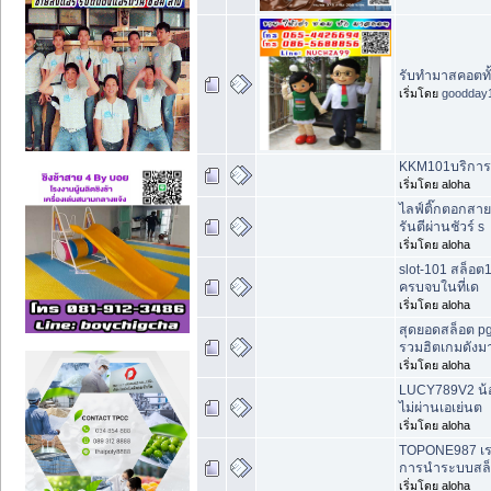
รับทำมาสคอตทั
เริ่มโดย
goodday
KKM101บริการงาน
เริ่มโดย aloha
ไลฟ์ติ๊กตอกสา
รันตีผ่านชัวร์ s
เริ่มโดย aloha
slot-101 สล็อต
ครบจบในที่เด
เริ่มโดย aloha
สุดยอดสล็อต p
รวมฮิตเกมดังม
เริ่มโดย aloha
LUCY789V2 น้อง
ไม่ผ่านเอเย่นต
เริ่มโดย aloha
TOPONE987 เราค
การนำระบบสล็
เริ่มโดย aloha