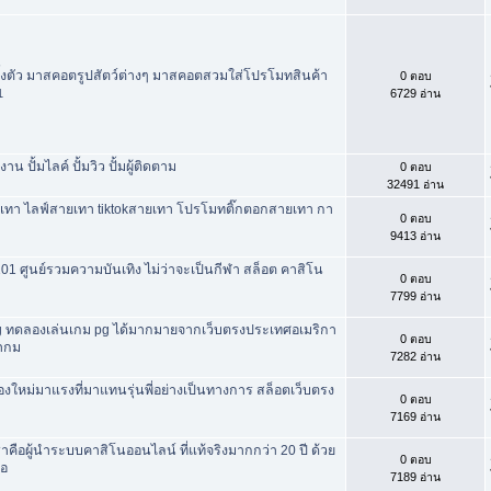
้งตัว มาสคอตรูปสัตว์ต่างๆ มาสคอตสวมใส่โปรโมทสินค้า
0 ตอบ
1
6729 อ่าน
 ปั้มไลค์ ปั้มวิว ปั้มผู้ติดตาม
0 ตอบ
32491 อ่าน
ยเทา ไลฟ์สายเทา tiktokสายเทา โปรโมทติ๊กตอกสายเทา กา
0 ตอบ
9413 อ่าน
101 ศูนย์รวมความบันเทิง ไม่ว่าจะเป็นกีฬา สล็อต คาสิโน
0 ตอบ
7799 อ่าน
g ทดลองเล่นเกม pg ได้มากมายจากเว็บตรงประเทศอเมริกา
0 ตอบ
ากม
7282 อ่าน
ใหม่มาแรงที่มาแทนรุ่นพี่อย่างเป็นทางการ สล็อตเว็บตรง
0 ตอบ
7169 อ่าน
ือผู้นำระบบคาสิโนออนไลน์ ที่แท้จริงมากกว่า 20 ปี ด้วย
0 ตอบ
อ
7189 อ่าน