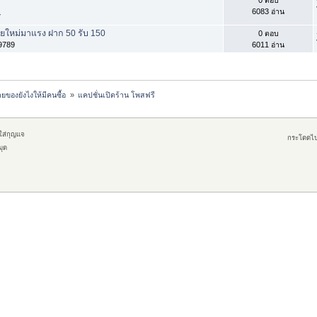
6083 อ่าน
7
ยใหม่มาแรง ฝาก 50 รับ 150
0 ตอบ
89789
6011 อ่าน
ของยังไงให้มีคนซื้อ 
»
แคปชั่นเปิดร้าน โพสฟรี
กใส่กุญแจ
กระโดดไป
มุด