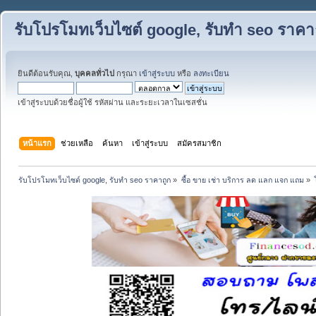
รับโปรโมทเว็บไซต์ google, รับทำ seo ราคา
ยินดีต้อนรับคุณ,
บุคคลทั่วไป
กรุณา
เข้าสู่ระบบ
หรือ
ลงทะเบียน
เข้าสู่ระบบด้วยชื่อผู้ใช้ รหัสผ่าน และระยะเวลาในเซสชั่น
หน้าแรก
ช่วยเหลือ
ค้นหา
เข้าสู่ระบบ
สมัครสมาชิก
รับโปรโมทเว็บไซต์ google, รับทำ seo ราคาถูก
»
ซื้อ ขาย เช่า บริการ ลด แลก แจก แถม
»