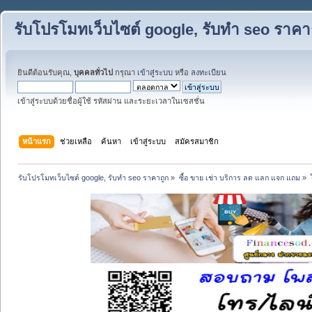
รับโปรโมทเว็บไซต์ google, รับทำ seo ราคา
ยินดีต้อนรับคุณ,
บุคคลทั่วไป
กรุณา
เข้าสู่ระบบ
หรือ
ลงทะเบียน
เข้าสู่ระบบด้วยชื่อผู้ใช้ รหัสผ่าน และระยะเวลาในเซสชั่น
หน้าแรก
ช่วยเหลือ
ค้นหา
เข้าสู่ระบบ
สมัครสมาชิก
รับโปรโมทเว็บไซต์ google, รับทำ seo ราคาถูก
»
ซื้อ ขาย เช่า บริการ ลด แลก แจก แถม
»