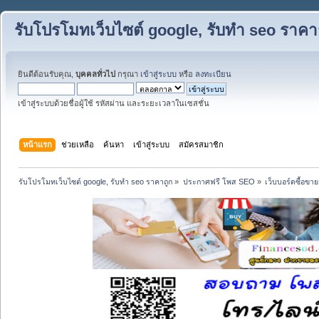
รับโปรโมทเว็บไซต์ google, รับทำ seo ราคา
ยินดีต้อนรับคุณ,
บุคคลทั่วไป
กรุณา
เข้าสู่ระบบ
หรือ
ลงทะเบียน
เข้าสู่ระบบด้วยชื่อผู้ใช้ รหัสผ่าน และระยะเวลาในเซสชั่น
หน้าแรก
ช่วยเหลือ
ค้นหา
เข้าสู่ระบบ
สมัครสมาชิก
รับโปรโมทเว็บไซต์ google, รับทำ seo ราคาถูก
»
ประกาศฟรี โพส SEO
»
เว็บบอร์ดซื้อขาย