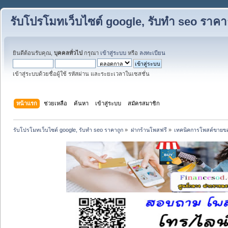
รับโปรโมทเว็บไซต์ google, รับทำ seo ราคา
ยินดีต้อนรับคุณ,
บุคคลทั่วไป
กรุณา
เข้าสู่ระบบ
หรือ
ลงทะเบียน
เข้าสู่ระบบด้วยชื่อผู้ใช้ รหัสผ่าน และระยะเวลาในเซสชั่น
หน้าแรก
ช่วยเหลือ
ค้นหา
เข้าสู่ระบบ
สมัครสมาชิก
รับโปรโมทเว็บไซต์ google, รับทำ seo ราคาถูก
»
ฝากร้านโพสฟรี
»
เทคนิคการโพสต์ขายข