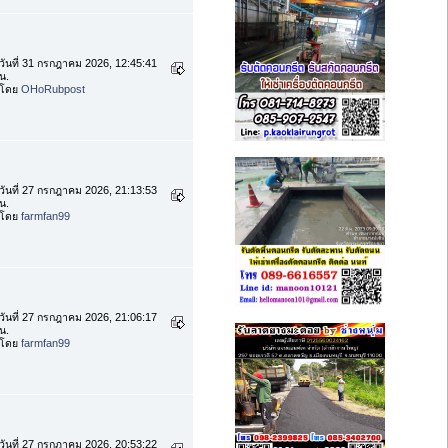
วันที่ 31 กรกฎาคม 2026, 12:45:41
น.
โดย
OHoRubpost
วันที่ 27 กรกฎาคม 2026, 21:13:53
น.
โดย
farmfan99
วันที่ 27 กรกฎาคม 2026, 21:06:17
น.
โดย
farmfan99
วันที่ 27 กรกฎาคม 2026, 20:53:22