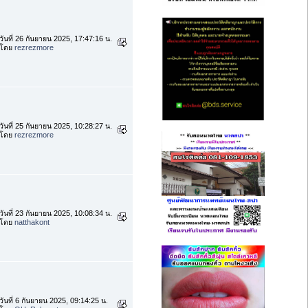
วันที่ 26 กันยายน 2025, 17:47:16 น.
โดย
rezrezmore
วันที่ 25 กันยายน 2025, 10:28:27 น.
โดย
rezrezmore
วันที่ 23 กันยายน 2025, 10:08:34 น.
โดย
natthakont
วันที่ 6 กันยายน 2025, 09:14:25 น.