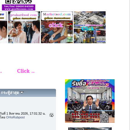
กระทู้ล่าสุด
วันที่ 1 สิงหาคม 2026, 17:01:32 น.
โดย
OHoRubpost