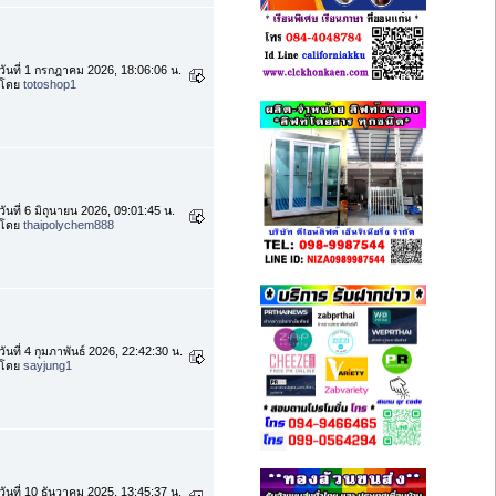
วันที่ 1 กรกฎาคม 2026, 18:06:06 น.
โดย
totoshop1
วันที่ 6 มิถุนายน 2026, 09:01:45 น.
โดย
thaipolychem888
วันที่ 4 กุมภาพันธ์ 2026, 22:42:30 น.
โดย
sayjung1
วันที่ 10 ธันวาคม 2025, 13:45:37 น.