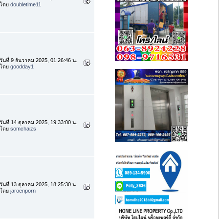
โดย
doubletime11
วันที่ 9 ธันวาคม 2025, 01:26:46 น.
โดย
goodday1
วันที่ 14 ตุลาคม 2025, 19:33:00 น.
โดย
somchaizs
วันที่ 13 ตุลาคม 2025, 18:25:30 น.
โดย
jaroenporn