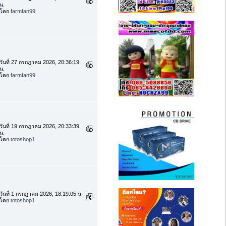
น.
โดย
farmfan99
วันที่ 27 กรกฎาคม 2026, 20:36:19
น.
โดย
farmfan99
วันที่ 19 กรกฎาคม 2026, 20:33:39
น.
โดย
totoshop1
วันที่ 1 กรกฎาคม 2026, 18:19:05 น.
โดย
totoshop1