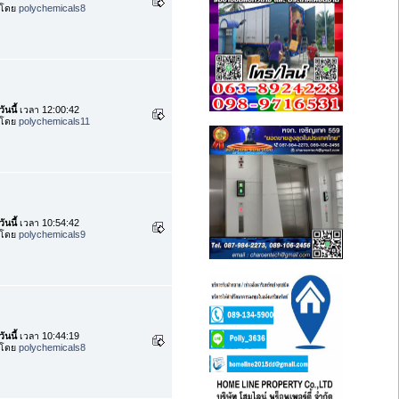
โดย
polychemicals8
วันนี้
เวลา 12:00:42
โดย
polychemicals11
วันนี้
เวลา 10:54:42
โดย
polychemicals9
วันนี้
เวลา 10:44:19
โดย
polychemicals8