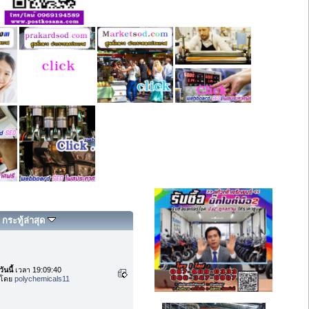
กระทู้ล่าสุด
วันนี้
เวลา 19:09:40
โดย
polychemicals11