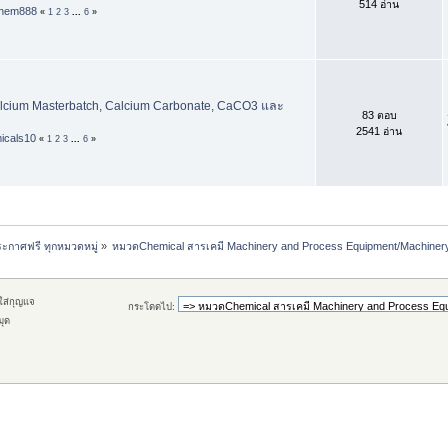
514 อ่าน
chem888
«
1
2
3
...
6
»
cium Masterbatch, Calcium Carbonate, CaCO3 และ
83 ตอบ
2541 อ่าน
icals10
«
1
2
3
...
6
»
ะกาศฟรี ทุกหมวดหมู่
»
หมวดChemical สารเคมี Machinery and Process Equipment/Machiner
กใส่กุญแจ
กระโดดไป:
มุด