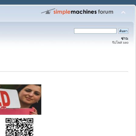
ข่าว:
รับโพส seo