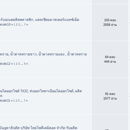
าร์บอเนตผลิตพลาสติก, แคลเซียมมาสเตอร์แบทช์เม็ด
103 ตอบ
icals10
2559 อ่าน
«
1
2
3
...
7
»
ทราย, น้ำตาลทรายขาว, น้ำตาลทรายแดง , น้ำตาลทราย
64 ตอบ
444 อ่าน
icals12
«
1
2
3
...
5
»
มไดออกไซด์ TiO2, ส่งออกไททาเนียมไดออกไซด์, ผลิต
91 ตอบ
e.
1577 อ่าน
icals11
«
1
2
3
...
7
»
ันยูคาลิปตัส บริษัท ไทยโพลีเคมิคอล จำกัด รับผลิต