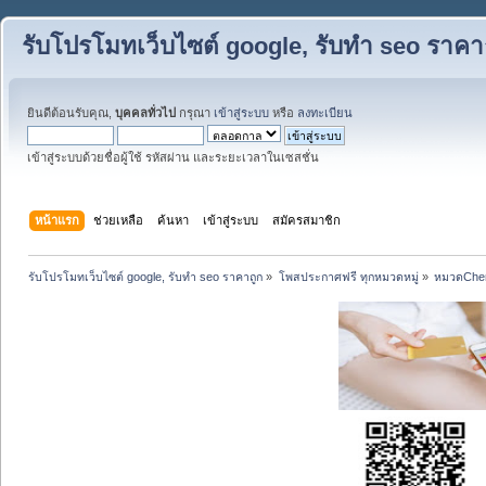
รับโปรโมทเว็บไซต์ google, รับทำ seo ราคา
ยินดีต้อนรับคุณ,
บุคคลทั่วไป
กรุณา
เข้าสู่ระบบ
หรือ
ลงทะเบียน
เข้าสู่ระบบด้วยชื่อผู้ใช้ รหัสผ่าน และระยะเวลาในเซสชั่น
หน้าแรก
ช่วยเหลือ
ค้นหา
เข้าสู่ระบบ
สมัครสมาชิก
รับโปรโมทเว็บไซต์ google, รับทำ seo ราคาถูก
»
โพสประกาศฟรี ทุกหมวดหมู่
»
หมวดChem