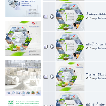
น้ำมันยูคาลิปต
เริ่มโดย
polychem
ผลิตน้ำมันยูคา
เริ่มโดย
polychem
Titanium Dioxi
เริ่มโดย
polychem
ผู้นำเข้าน้ำมั