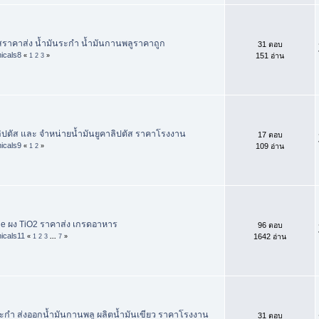
ัสราคาส่ง น้ำมันระกำ น้ำมันกานพลูราคาถูก
31 ตอบ
icals8
151 อ่าน
«
1
2
3
»
ลิปตัส และ จำหน่ายน้ำมันยูคาลิปตัส ราคาโรงงาน
17 ตอบ
icals9
109 อ่าน
«
1
2
»
de ผง TiO2 ราคาส่ง เกรดอาหาร
96 ตอบ
icals11
1642 อ่าน
«
1
2
3
...
7
»
นระกำ ส่งออกน้ำมันกานพลู ผลิตน้ำมันเขียว ราคาโรงงาน
31 ตอบ