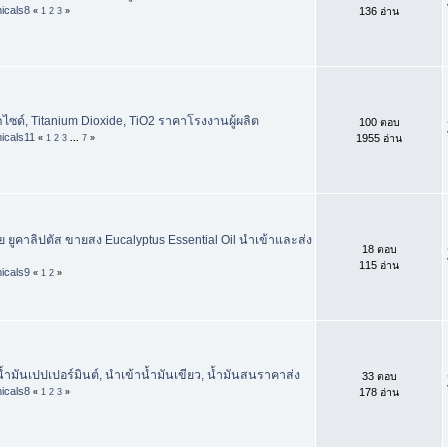
icals8
136 อ่าน
«
1
2
3
»
ไซด์, Titanium Dioxide, TiO2 ราคาโรงงานผู้ผลิต
100 ตอบ
icals11
1955 อ่าน
«
1
2
3
...
7
»
 ยูคาลิปตัส ขายสง Eucalyptus Essential Oil นำเข้าและส่ง
18 ตอบ
115 อ่าน
icals9
«
1
2
»
้ำมันเปปเปอร์มินต์, นำเข้าน้ำมันเขียว, น้ำมันสนราคาส่ง
33 ตอบ
icals8
178 อ่าน
«
1
2
3
»