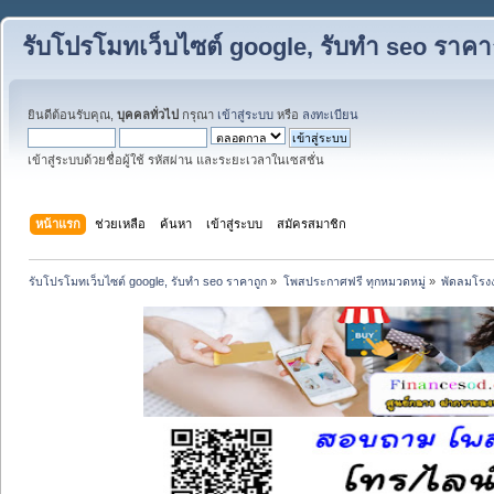
รับโปรโมทเว็บไซต์ google, รับทำ seo ราคา
ยินดีต้อนรับคุณ,
บุคคลทั่วไป
กรุณา
เข้าสู่ระบบ
หรือ
ลงทะเบียน
เข้าสู่ระบบด้วยชื่อผู้ใช้ รหัสผ่าน และระยะเวลาในเซสชั่น
หน้าแรก
ช่วยเหลือ
ค้นหา
เข้าสู่ระบบ
สมัครสมาชิก
รับโปรโมทเว็บไซต์ google, รับทำ seo ราคาถูก
»
โพสประกาศฟรี ทุกหมวดหมู่
»
พัดลมโรงง