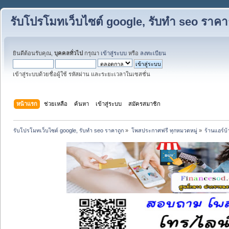
รับโปรโมทเว็บไซต์ google, รับทำ seo ราคา
ยินดีต้อนรับคุณ,
บุคคลทั่วไป
กรุณา
เข้าสู่ระบบ
หรือ
ลงทะเบียน
เข้าสู่ระบบด้วยชื่อผู้ใช้ รหัสผ่าน และระยะเวลาในเซสชั่น
หน้าแรก
ช่วยเหลือ
ค้นหา
เข้าสู่ระบบ
สมัครสมาชิก
รับโปรโมทเว็บไซต์ google, รับทำ seo ราคาถูก
»
โพสประกาศฟรี ทุกหมวดหมู่
»
ร้านแอร์บ้