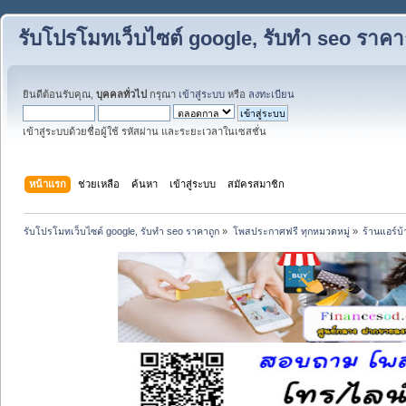
รับโปรโมทเว็บไซต์ google, รับทำ seo ราคา
ยินดีต้อนรับคุณ,
บุคคลทั่วไป
กรุณา
เข้าสู่ระบบ
หรือ
ลงทะเบียน
เข้าสู่ระบบด้วยชื่อผู้ใช้ รหัสผ่าน และระยะเวลาในเซสชั่น
หน้าแรก
ช่วยเหลือ
ค้นหา
เข้าสู่ระบบ
สมัครสมาชิก
รับโปรโมทเว็บไซต์ google, รับทำ seo ราคาถูก
»
โพสประกาศฟรี ทุกหมวดหมู่
»
ร้านแอร์บ้