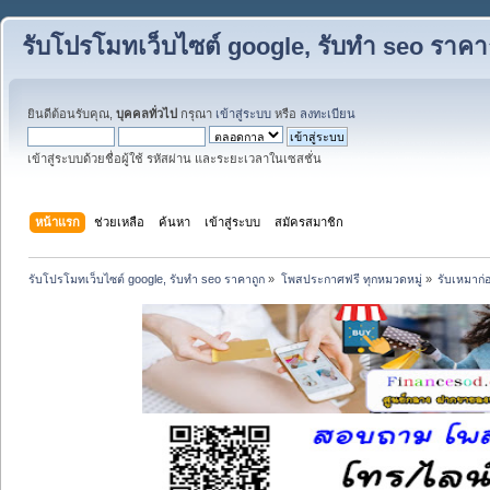
รับโปรโมทเว็บไซต์ google, รับทำ seo ราคา
ยินดีต้อนรับคุณ,
บุคคลทั่วไป
กรุณา
เข้าสู่ระบบ
หรือ
ลงทะเบียน
เข้าสู่ระบบด้วยชื่อผู้ใช้ รหัสผ่าน และระยะเวลาในเซสชั่น
หน้าแรก
ช่วยเหลือ
ค้นหา
เข้าสู่ระบบ
สมัครสมาชิก
รับโปรโมทเว็บไซต์ google, รับทำ seo ราคาถูก
»
โพสประกาศฟรี ทุกหมวดหมู่
»
รับเหมาก