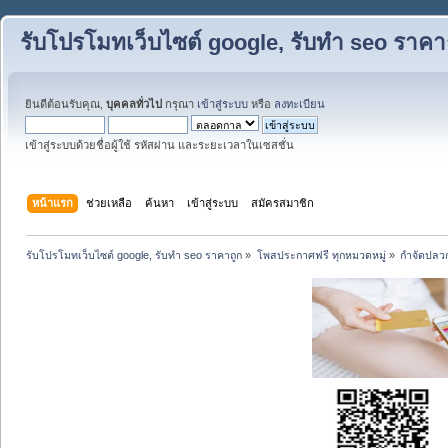
รับโปรโมทเว็บไซต์ google, รับทำ seo ราคา
ยินดีต้อนรับคุณ,
บุคคลทั่วไป
กรุณา
เข้าสู่ระบบ
หรือ
ลงทะเบียน
เข้าสู่ระบบด้วยชื่อผู้ใช้ รหัสผ่าน และระยะเวลาในเซสชั่น
หน้าแรก
ช่วยเหลือ
ค้นหา
เข้าสู่ระบบ
สมัครสมาชิก
รับโปรโมทเว็บไซต์ google, รับทำ seo ราคาถูก
»
โพสประกาศฟรี ทุกหมวดหมู่
»
กำจัดปลวก