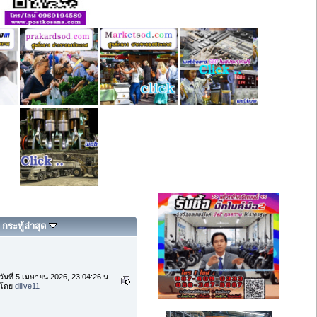
กระทู้ล่าสุด
วันที่ 5 เมษายน 2026, 23:04:26 น.
โดย
dilive11