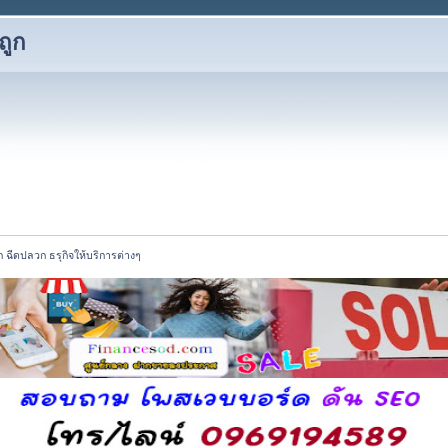
ถูก
 ฉีดปลวก ธรุกิจให้บริการต่างๆ