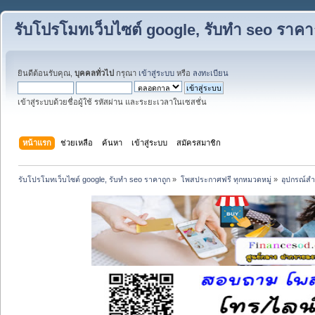
รับโปรโมทเว็บไซต์ google, รับทำ seo ราคา
ยินดีต้อนรับคุณ,
บุคคลทั่วไป
กรุณา
เข้าสู่ระบบ
หรือ
ลงทะเบียน
เข้าสู่ระบบด้วยชื่อผู้ใช้ รหัสผ่าน และระยะเวลาในเซสชั่น
หน้าแรก
ช่วยเหลือ
ค้นหา
เข้าสู่ระบบ
สมัครสมาชิก
รับโปรโมทเว็บไซต์ google, รับทำ seo ราคาถูก
»
โพสประกาศฟรี ทุกหมวดหมู่
»
อุปกรณ์สำน