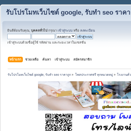
รับโปรโมทเว็บไซต์ google, รับทำ seo ราคา
ยินดีต้อนรับคุณ,
บุคคลทั่วไป
กรุณา
เข้าสู่ระบบ
หรือ
ลงทะเบียน
เข้าสู่ระบบด้วยชื่อผู้ใช้ รหัสผ่าน และระยะเวลาในเซสชั่น
หน้าแรก
ช่วยเหลือ
ค้นหา
เข้าสู่ระบบ
สมัครสมาชิก
รับโปรโมทเว็บไซต์ google, รับทำ seo ราคาถูก
»
โพสประกาศฟรี ทุกหมวดหมู่
»
โรงงานคั่