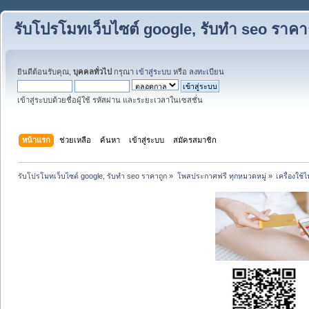
รับโปรโมทเว็บไซต์ google, รับทำ seo ราคา
ยินดีต้อนรับคุณ,
บุคคลทั่วไป
กรุณา
เข้าสู่ระบบ
หรือ
ลงทะเบียน
เข้าสู่ระบบด้วยชื่อผู้ใช้ รหัสผ่าน และระยะเวลาในเซสชั่น
หน้าแรก
ช่วยเหลือ
ค้นหา
เข้าสู่ระบบ
สมัครสมาชิก
รับโปรโมทเว็บไซต์ google, รับทำ seo ราคาถูก
»
โพสประกาศฟรี ทุกหมวดหมู่
»
เครื่องใช้