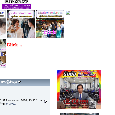
กระทู้ล่าสุด
วันที่ 7 พฤษภาคม 2026, 23:33:24 น.
โดย
foraliv11