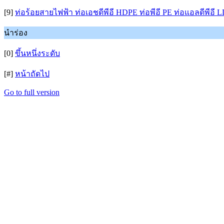
[9]
ท่อร้อยสายไฟฟ้า ท่อเอชดีพีอี HDPE ท่อพีอี PE ท่อแอลดีพีอี L
นำร่อง
[0]
ขึ้นหนึ่งระดับ
[#]
หน้าถัดไป
Go to full version