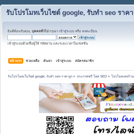
รับโปรโมทเว็บไซต์ google, รับทำ seo ราคา
ยินดีต้อนรับคุณ,
บุคคลทั่วไป
กรุณา
เข้าสู่ระบบ
หรือ
ลงทะเบียน
เข้าสู่ระบบด้วยชื่อผู้ใช้ รหัสผ่าน และระยะเวลาในเซสชั่น
หน้าแรก
ช่วยเหลือ
ค้นหา
เข้าสู่ระบบ
สมัครสมาชิก
รับโปรโมทเว็บไซต์ google, รับทำ seo ราคาถูก
»
ประกาศฟรี โพส SEO
»
โปรโมทเพจร้าน