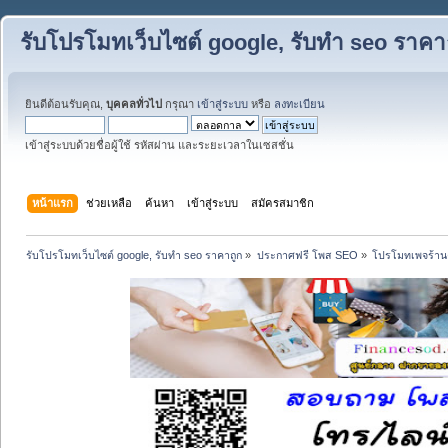
รับโปรโมทเว็บไซต์ google, รับทำ seo ราคา
ยินดีต้อนรับคุณ,
บุคคลทั่วไป
กรุณา
เข้าสู่ระบบ
หรือ
ลงทะเบียน
เข้าสู่ระบบด้วยชื่อผู้ใช้ รหัสผ่าน และระยะเวลาในเซสชั่น
หน้าแรก
ช่วยเหลือ
ค้นหา
เข้าสู่ระบบ
สมัครสมาชิก
รับโปรโมทเว็บไซต์ google, รับทำ seo ราคาถูก
»
ประกาศฟรี โพส SEO
»
โปรโมทเพจร้าน