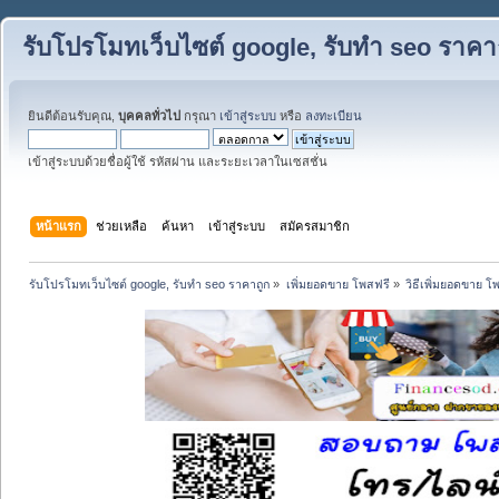
รับโปรโมทเว็บไซต์ google, รับทำ seo ราคา
ยินดีต้อนรับคุณ,
บุคคลทั่วไป
กรุณา
เข้าสู่ระบบ
หรือ
ลงทะเบียน
เข้าสู่ระบบด้วยชื่อผู้ใช้ รหัสผ่าน และระยะเวลาในเซสชั่น
หน้าแรก
ช่วยเหลือ
ค้นหา
เข้าสู่ระบบ
สมัครสมาชิก
รับโปรโมทเว็บไซต์ google, รับทำ seo ราคาถูก
»
เพิ่มยอดขาย โพสฟรี
»
วิธีเพิ่มยอดขาย โ