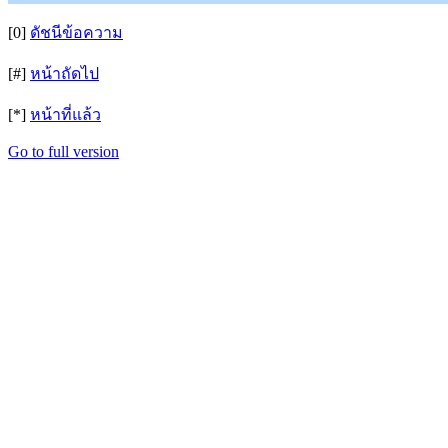
[0]
ดัชนีข้อความ
[#]
หน้าถัดไป
[*]
หน้าที่แล้ว
Go to full version