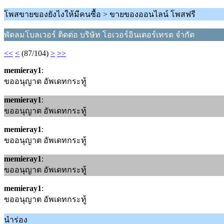
โพสขายของยังไงให้มีคนซื้อ > ขายของออนไลน์ โพสฟรี
พัดลมโบลเวอร์ ติดต่อ บริษัท โอเวอร์อินเตอร์เทรด จำกัด
<<
<
(87/104)
>
>>
memieray1
:
ขออนุญาต อัพเดทกระทู้
memieray1
:
ขออนุญาต อัพเดทกระทู้
memieray1
:
ขออนุญาต อัพเดทกระทู้
memieray1
:
ขออนุญาต อัพเดทกระทู้
memieray1
:
ขออนุญาต อัพเดทกระทู้
นำร่อง