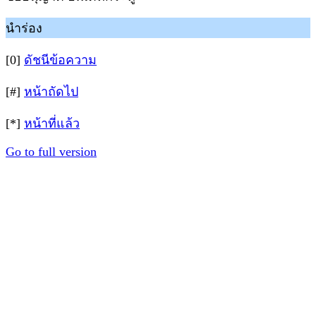
นำร่อง
[0]
ดัชนีข้อความ
[#]
หน้าถัดไป
[*]
หน้าที่แล้ว
Go to full version