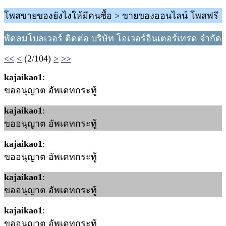
โพสขายของยังไงให้มีคนซื้อ > ขายของออนไลน์ โพสฟรี
พัดลมโบลเวอร์ ติดต่อ บริษัท โอเวอร์อินเตอร์เทรด จำกัด
<<
<
(2/104)
>
>>
kajaikao1
:
ขออนุญาต อัพเดทกระทู้
kajaikao1
:
ขออนุญาต อัพเดทกระทู้
kajaikao1
:
ขออนุญาต อัพเดทกระทู้
kajaikao1
:
ขออนุญาต อัพเดทกระทู้
kajaikao1
:
ขออนุญาต อัพเดทกระทู้