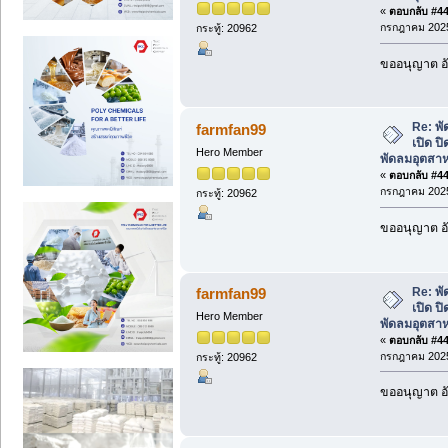
«
ตอบกลับ #440
กรกฎาคม 2025
กระทู้: 20962
ขออนุญาต อั
Re: พั
farmfan99
เปิด ป
Hero Member
พัดลมอุตสา
«
ตอบกลับ #441
กรกฎาคม 2025
กระทู้: 20962
ขออนุญาต อั
Re: พั
farmfan99
เปิด ป
Hero Member
พัดลมอุตสา
«
ตอบกลับ #442
กรกฎาคม 2025
กระทู้: 20962
ขออนุญาต อั