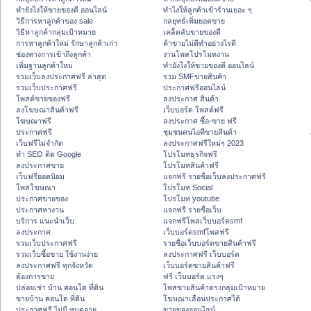
ทํายังไงให้ขายของดี ออนไลน์
ทําไงให้ลูกค้าเข้าร้านเยอะ ๆ
วิธีการหาลูกค้าของ sale
กลยุทธ์เพิ่มยอดขาย
วิธีหาลูกค้ากลุ่มเป้าหมาย
เคล็ดลับขายของดี
การหาลูกค้าใหม่ รักษาลูกค้าเก่า
ค้าขายไม่ดีทำอย่างไรดี
ช่องทางการเข้าถึงลูกค้า
งานโพสโปรโมทงาน
เพิ่มฐานลูกค้าใหม่
ทํายังไงให้ขายของดี ออนไลน์
รวมเว็บลงประกาศฟรี ล่าสุด
รวม SMFขายสินค้า
รวมเว็บประกาศฟรี
ประกาศฟรีออนไลน์
โพสต์ขายของฟรี
ลงประกาศ สินค้า
ลงโฆษณาสินค้าฟรี
เว็บบอร์ด โพสต์ฟรี
โฆษณาฟรี
ลงประกาศ ซื้อ-ขาย ฟรี
ประกาศฟรี
ชุมชนคนไอทีขายสินค้า
เว็บฟรีไม่จำกัด
ลงประกาศฟรีใหม่ๆ 2023
ทำ SEO ติด Google
โปรโมทธุรกิจฟรี
ลงประกาศขาย
โปรโมทสินค้าฟรี
เว็บฟรียอดนิยม
แจกฟรี รายชื่อเว็บลงประกาศฟรี
โพสโฆษณา
โปรโมท Social
ประกาศขายของ
โปรโมท youtube
ประกาศหางาน
แจกฟรี รายชื่อเว็บ
บริการ แนะนำเว็บ
แจกฟรีโพสเว็บบอร์ดsmf
ลงประกาศ
เว็บบอร์ดsmfโพสฟรี
รวมเว็บประกาศฟรี
รายชื่อเว็บบอร์ดขายสินค้าฟรี
รวมเว็บซื้อขาย ใช้งานง่าย
ลงประกาศฟรี เว็บบอร์ด
ลงประกาศฟรี ทุกจังหวัด
เว็บบอร์ดขายสินค้าฟรี
ต้องการขาย
ฟรี เว็บบอร์ด แรงๆ
ปล่อยเช่า บ้าน คอนโด ที่ดิน
โพสขายสินค้าตรงกลุ่มเป้าหมาย
ขายบ้าน คอนโด ที่ดิน
โฆษณาเลื่อนประกาศได้
ประกาศฟรี ไม่มี หมดอายุ
ขายของออนไลน์