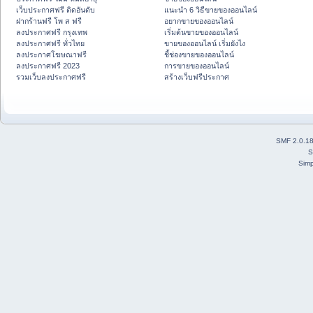
เว็บประกาศฟรี ติดอันดับ
แนะนำ 6 วิธีขายของออนไลน์
ฝากร้านฟรี โพ ส ฟรี
อยากขายของออนไลน์
ลงประกาศฟรี กรุงเทพ
เริ่มต้นขายของออนไลน์
ลงประกาศฟรี ทั่วไทย
ขายของออนไลน์ เริ่มยังไง
ลงประกาศโฆษณาฟรี
ชี้ช่องขายของออนไลน์
ลงประกาศฟรี 2023
การขายของออนไลน์
รวมเว็บลงประกาศฟรี
สร้างเว็บฟรีประกาศ
SMF 2.0.1
S
Simp