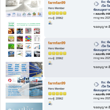
Re: พั
farmfan99
เปิด ป
Hero Member
พัดลมอุตสา
«
ตอบกลับ #443
กรกฎาคม 2025
กระทู้: 20962
ขออนุญาต อั
Re: พั
farmfan99
เปิด ป
Hero Member
พัดลมอุตสา
«
ตอบกลับ #444
กรกฎาคม 2025
กระทู้: 20962
ขออนุญาต อั
Re: พั
farmfan99
เปิด ป
Hero Member
พัดลมอุตสา
«
ตอบกลับ #445
กรกฎาคม 2025
กระทู้: 20962
ขออนุญาต อั