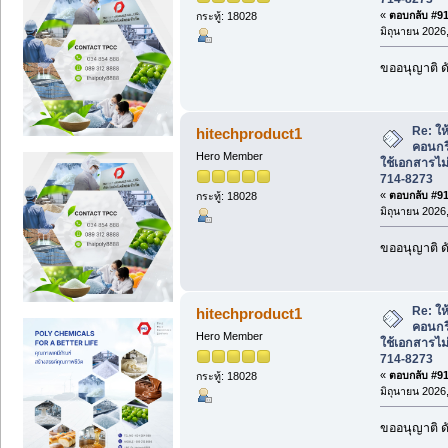
«
ตอบกลับ #917
กระทู้: 18028
มิถุนายน 2026,
ขออนุญาติ ดั
Re: ให้
hitechproduct1
คอนกร
Hero Member
ใช้เอกสารไม่
714-8273
«
ตอบกลับ #918
กระทู้: 18028
มิถุนายน 2026,
ขออนุญาติ ดั
Re: ให้
hitechproduct1
คอนกร
Hero Member
ใช้เอกสารไม่
714-8273
«
ตอบกลับ #919
กระทู้: 18028
มิถุนายน 2026,
ขออนุญาติ ดั