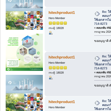
Re: ให้
hitechproduct1
คอนกร
Hero Member
ใช้เอกสารไม่
714-8273
«
ตอบกลับ #925
กระทู้: 18028
กรกฎาคม 2026
ขออนุญาติ ดั
Re: ให้
hitechproduct1
คอนกร
Hero Member
ใช้เอกสารไม่
714-8273
«
ตอบกลับ #926
กระทู้: 18028
กรกฎาคม 2026
ขออนุญาติ ดั
Re: ให้
hitechproduct1
คอนกร
Hero Member
ใช้เอกสารไม่