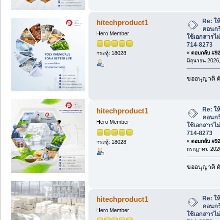
Re: ให้
hitechproduct1
คอนกร
Hero Member
ใช้เอกสารไม่
714-8273
«
ตอบกลับ #920
กระทู้: 18028
มิถุนายน 2026,
ขออนุญาติ ดั
Re: ให้
hitechproduct1
คอนกร
Hero Member
ใช้เอกสารไม่
714-8273
«
ตอบกลับ #921
กระทู้: 18028
กรกฎาคม 2026
ขออนุญาติ ดั
Re: ให้
hitechproduct1
คอนกร
Hero Member
ใช้เอกสารไม่