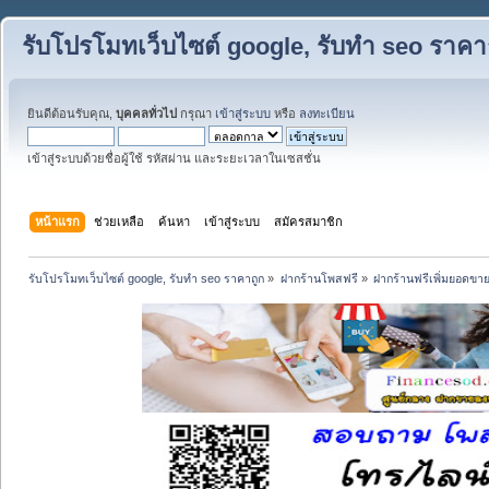
รับโปรโมทเว็บไซต์ google, รับทำ seo ราคา
ยินดีต้อนรับคุณ,
บุคคลทั่วไป
กรุณา
เข้าสู่ระบบ
หรือ
ลงทะเบียน
เข้าสู่ระบบด้วยชื่อผู้ใช้ รหัสผ่าน และระยะเวลาในเซสชั่น
หน้าแรก
ช่วยเหลือ
ค้นหา
เข้าสู่ระบบ
สมัครสมาชิก
รับโปรโมทเว็บไซต์ google, รับทำ seo ราคาถูก
»
ฝากร้านโพสฟรี
»
ฝากร้านฟรีเพิ่มยอดขา