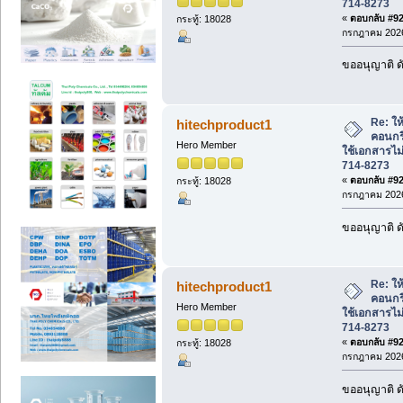
714-8273
«
ตอบกลับ #922
กระทู้: 18028
กรกฎาคม 2026
ขออนุญาติ ดั
Re: ให้
hitechproduct1
คอนกร
Hero Member
ใช้เอกสารไม่
714-8273
«
ตอบกลับ #923
กระทู้: 18028
กรกฎาคม 2026
ขออนุญาติ ดั
Re: ให้
hitechproduct1
คอนกร
Hero Member
ใช้เอกสารไม่
714-8273
«
ตอบกลับ #924
กระทู้: 18028
กรกฎาคม 2026
ขออนุญาติ ดั