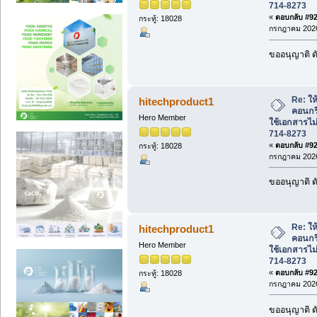
714-8273
«
ตอบกลับ #927
กระทู้: 18028
กรกฎาคม 2026
ขออนุญาติ ดั
Re: ให้
hitechproduct1
คอนกร
Hero Member
ใช้เอกสารไม่
714-8273
«
ตอบกลับ #928
กระทู้: 18028
กรกฎาคม 2026
ขออนุญาติ ดั
Re: ให้
hitechproduct1
คอนกร
Hero Member
ใช้เอกสารไม่
714-8273
«
ตอบกลับ #929
กระทู้: 18028
กรกฎาคม 2026
ขออนุญาติ ดั