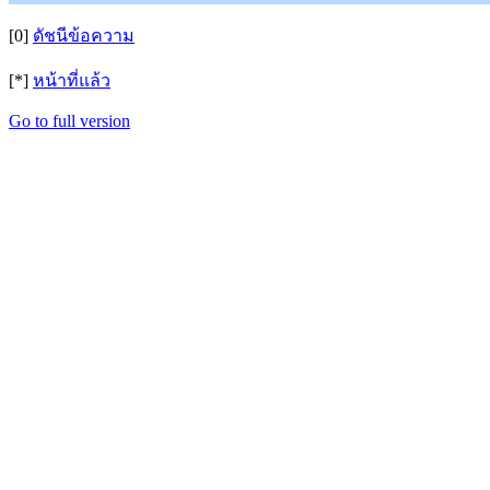
[0]
ดัชนีข้อความ
[*]
หน้าที่แล้ว
Go to full version