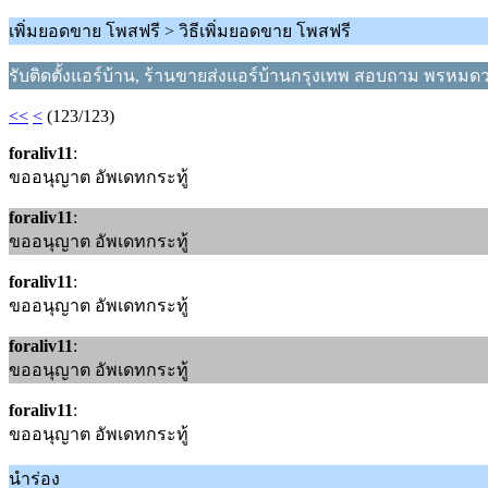
เพิ่มยอดขาย โพสฟรี > วิธีเพิ่มยอดขาย โพสฟรี
รับติดตั้งแอร์บ้าน, ร้านขายส่งแอร์บ้านกรุงเทพ สอบถาม พรหมด
<<
<
(123/123)
foraliv11
:
ขออนุญาต อัพเดทกระทู้
foraliv11
:
ขออนุญาต อัพเดทกระทู้
foraliv11
:
ขออนุญาต อัพเดทกระทู้
foraliv11
:
ขออนุญาต อัพเดทกระทู้
foraliv11
:
ขออนุญาต อัพเดทกระทู้
นำร่อง