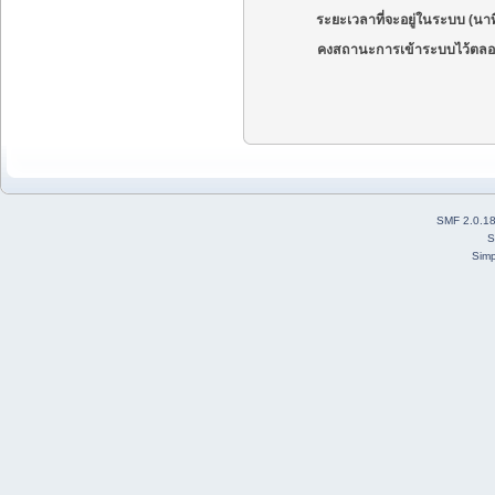
ระยะเวลาที่จะอยู่ในระบบ (นาท
คงสถานะการเข้าระบบไว้ตลอ
SMF 2.0.1
S
Simp