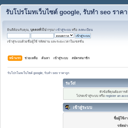
รับโปรโมทเว็บไซต์ google, รับทำ seo ราคา
ยินดีต้อนรับคุณ,
บุคคลทั่วไป
กรุณา
เข้าสู่ระบบ
หรือ
ลงทะเบียน
เข้าสู่ระบบด้วยชื่อผู้ใช้ รหัสผ่าน และระยะเวลาในเซสชั่น
หน้าแรก
ช่วยเหลือ
ค้นหา
เข้าสู่ระบบ
สมัครสมาชิก
รับโปรโมทเว็บไซต์ google, รับทำ seo ราคาถูก
ระวัง!
หัวข้อที่คุณต้องการ
โปรดเข้าสู่ระบบ หรือ
register an acc
เข้าสู่ระบบ
ชื่อผู้ใช้ง
รหัสผ่