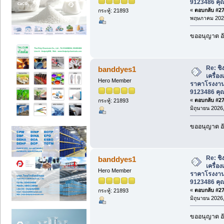
9123486 คุ
«
ตอบกลับ #277
กระทู้: 21893
พฤษภาคม 2026
ขออนุญาต อั
Re: ชิ
banddyes1
เครื่อ
Hero Member
ราคาโรงงาน
9123486 คุ
«
ตอบกลับ #278
กระทู้: 21893
มิถุนายน 2026,
ขออนุญาต อั
Re: ชิ
banddyes1
เครื่อ
Hero Member
ราคาโรงงาน
9123486 คุ
«
ตอบกลับ #279
กระทู้: 21893
มิถุนายน 2026,
ขออนุญาต อั