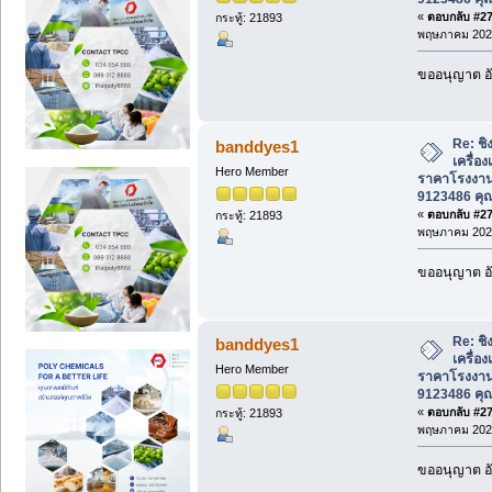
«
ตอบกลับ #272
กระทู้: 21893
พฤษภาคม 2026
ขออนุญาต อั
Re: ชิ
banddyes1
เครื่อ
Hero Member
ราคาโรงงาน
9123486 คุ
«
ตอบกลับ #273
กระทู้: 21893
พฤษภาคม 2026
ขออนุญาต อั
Re: ชิ
banddyes1
เครื่อ
Hero Member
ราคาโรงงาน
9123486 คุ
«
ตอบกลับ #274
กระทู้: 21893
พฤษภาคม 2026
ขออนุญาต อั