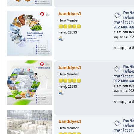
Re: ชิ
banddyes1
เครื่อ
Hero Member
ราคาโรงงาน
9123486 คุ
«
ตอบกลับ #275
กระทู้: 21893
พฤษภาคม 2026
ขออนุญาต อั
Re: ชิ
banddyes1
เครื่อ
Hero Member
ราคาโรงงาน
9123486 คุ
«
ตอบกลับ #276
กระทู้: 21893
พฤษภาคม 2026
ขออนุญาต อั
Re: ชิ
banddyes1
เครื่อ
Hero Member
ราคาโรงงาน