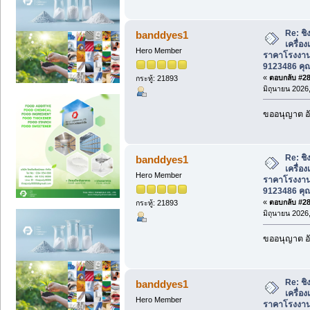
Re: ชิ
banddyes1
เครื่อ
Hero Member
ราคาโรงงาน
9123486 คุ
«
ตอบกลับ #280
กระทู้: 21893
มิถุนายน 2026,
ขออนุญาต อั
Re: ชิ
banddyes1
เครื่อ
Hero Member
ราคาโรงงาน
9123486 คุ
«
ตอบกลับ #281
กระทู้: 21893
มิถุนายน 2026,
ขออนุญาต อั
Re: ชิ
banddyes1
เครื่อ
Hero Member
ราคาโรงงาน