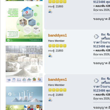
9123486 คุ
«
ตอบกลับ #282
กระทู้: 21893
มิถุนายน 2026,
ขออนุญาต อั
Re: ชิ
banddyes1
เครื่อ
Hero Member
ราคาโรงงาน
9123486 คุ
«
ตอบกลับ #283
กระทู้: 21893
มิถุนายน 2026,
ขออนุญาต อั
Re: ชิ
banddyes1
เครื่อ
Hero Member
ราคาโรงงาน
9123486 คุ
«
ตอบกลับ #284
กระทู้: 21893
มิถุนายน 2026,
ขออนุญาต อั