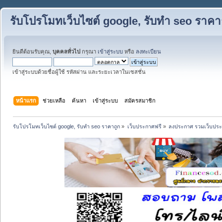
รับโปรโมทเว็บไซต์ google, รับทำ seo ราคา
ยินดีต้อนรับคุณ,
บุคคลทั่วไป
กรุณา
เข้าสู่ระบบ
หรือ
ลงทะเบียน
เข้าสู่ระบบด้วยชื่อผู้ใช้ รหัสผ่าน และระยะเวลาในเซสชั่น
หน้าแรก
ช่วยเหลือ
ค้นหา
เข้าสู่ระบบ
สมัครสมาชิก
รับโปรโมทเว็บไซต์ google, รับทำ seo ราคาถูก
»
เว็บประกาศฟรี
»
ลงประกาศ รวมเว็บประ