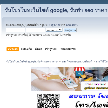
รับโปรโมทเว็บไซต์ google, รับทำ seo ราคา
ยินดีต้อนรับคุณ,
บุคคลทั่วไป
กรุณา
เข้าสู่ระบบ
หรือ
ลงทะเบียน
เข้าสู่ระบบด้วยชื่อผู้ใช้ รหัสผ่าน และระยะเวลาในเซสชั่น
หน้าแรก
ช่วยเหลือ
ค้นหา
เข้าสู่ระบบ
สมัครสมาชิก
รับโปรโมทเว็บไซต์ google, รับทำ seo ราคาถูก
»
smf โพสขายของแบบไหนดี 
»
smf วิธีโ