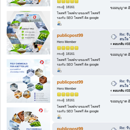
กระทู้: 18161
ขออนุญาต อั
โพสฟรี โพสต์ขายของฟรี โพสฟรี
รองรับ SEO โพสฟรี ติด google
Re: รั
publicpost99
สนใจ 
Hero Member
«
ตอบกลับ #334
กระทู้: 18161
ขออนุญาต อั
โพสฟรี โพสต์ขายของฟรี โพสฟรี
รองรับ SEO โพสฟรี ติด google
Re: รั
publicpost99
สนใจ 
Hero Member
«
ตอบกลับ #335
กระทู้: 18161
ขออนุญาต อั
โพสฟรี โพสต์ขายของฟรี โพสฟรี
รองรับ SEO โพสฟรี ติด google
Re: รั
publicpost99