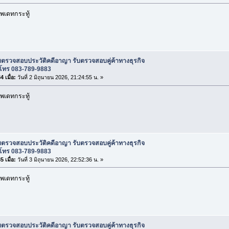
พเดทกระทู้
บตรวจสอบประวัติคดีอาญา รับตรวจสอบคู่ค้าทางธุรกิจ
โทร 083-789-9883
 เมื่อ:
วันที่ 2 มิถุนายน 2026, 21:24:55 น. »
พเดทกระทู้
บตรวจสอบประวัติคดีอาญา รับตรวจสอบคู่ค้าทางธุรกิจ
โทร 083-789-9883
 เมื่อ:
วันที่ 3 มิถุนายน 2026, 22:52:36 น. »
พเดทกระทู้
บตรวจสอบประวัติคดีอาญา รับตรวจสอบคู่ค้าทางธุรกิจ