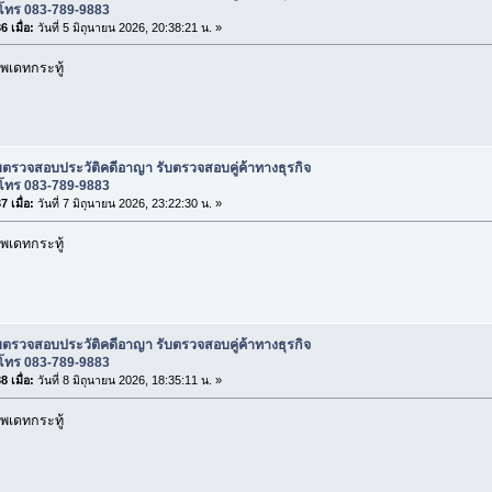
โทร 083-789-9883
 เมื่อ:
วันที่ 5 มิถุนายน 2026, 20:38:21 น. »
พเดทกระทู้
บตรวจสอบประวัติคดีอาญา รับตรวจสอบคู่ค้าทางธุรกิจ
โทร 083-789-9883
 เมื่อ:
วันที่ 7 มิถุนายน 2026, 23:22:30 น. »
พเดทกระทู้
บตรวจสอบประวัติคดีอาญา รับตรวจสอบคู่ค้าทางธุรกิจ
โทร 083-789-9883
 เมื่อ:
วันที่ 8 มิถุนายน 2026, 18:35:11 น. »
พเดทกระทู้