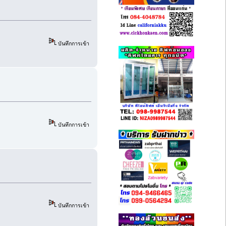
บันทึกการเข้า
บันทึกการเข้า
บันทึกการเข้า