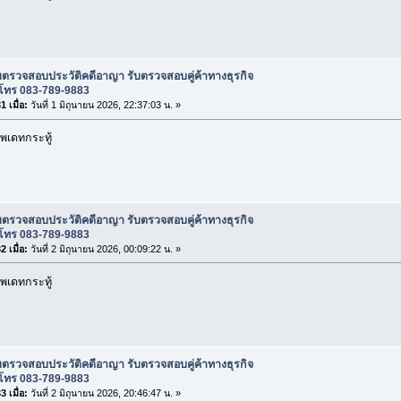
บตรวจสอบประวัติคดีอาญา รับตรวจสอบคู่ค้าทางธุรกิจ
โทร 083-789-9883
 เมื่อ:
วันที่ 1 มิถุนายน 2026, 22:37:03 น. »
พเดทกระทู้
บตรวจสอบประวัติคดีอาญา รับตรวจสอบคู่ค้าทางธุรกิจ
โทร 083-789-9883
 เมื่อ:
วันที่ 2 มิถุนายน 2026, 00:09:22 น. »
พเดทกระทู้
บตรวจสอบประวัติคดีอาญา รับตรวจสอบคู่ค้าทางธุรกิจ
โทร 083-789-9883
 เมื่อ:
วันที่ 2 มิถุนายน 2026, 20:46:47 น. »