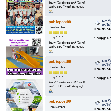
โพสฟรี โพสต์ขายของฟรี โพสฟรี
รองรับ SEO โพสฟรี ติด google
Re: รั
publicpost99
สนใจ 
Hero Member
«
ตอบกลับ #331
กระทู้: 18161
ขออนุญาต อั
โพสฟรี โพสต์ขายของฟรี โพสฟรี
รองรับ SEO โพสฟรี ติด google
Re: รั
publicpost99
สนใจ 
Hero Member
«
ตอบกลับ #332
กระทู้: 18161
ขออนุญาต อั
โพสฟรี โพสต์ขายของฟรี โพสฟรี
รองรับ SEO โพสฟรี ติด google
Re: รั
publicpost99
สนใจ 
Hero Member
«
ตอบกลับ #333