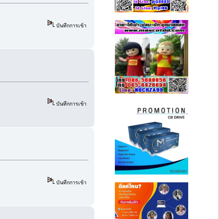
บันทึกการเข้า
บันทึกการเข้า
บันทึกการเข้า