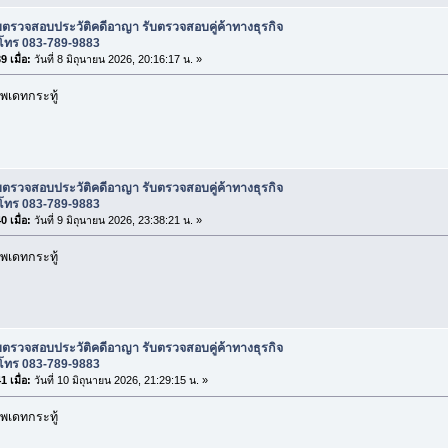
บตรวจสอบประวัติคดีอาญา รับตรวจสอบคู่ค้าทางธุรกิจ
โทร 083-789-9883
 เมื่อ:
วันที่ 8 มิถุนายน 2026, 20:16:17 น. »
พเดทกระทู้
บตรวจสอบประวัติคดีอาญา รับตรวจสอบคู่ค้าทางธุรกิจ
โทร 083-789-9883
 เมื่อ:
วันที่ 9 มิถุนายน 2026, 23:38:21 น. »
พเดทกระทู้
บตรวจสอบประวัติคดีอาญา รับตรวจสอบคู่ค้าทางธุรกิจ
โทร 083-789-9883
 เมื่อ:
วันที่ 10 มิถุนายน 2026, 21:29:15 น. »
พเดทกระทู้