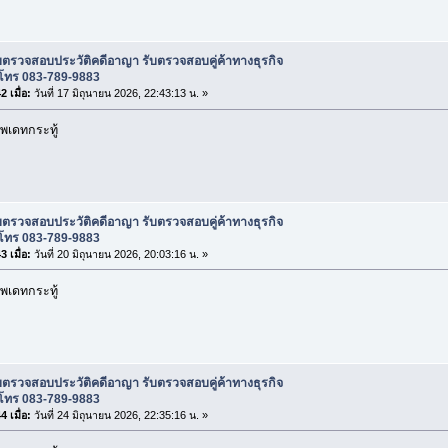
บตรวจสอบประวัติคดีอาญา รับตรวจสอบคู่ค้าทางธุรกิจ
โทร 083-789-9883
 เมื่อ:
วันที่ 17 มิถุนายน 2026, 22:43:13 น. »
พเดทกระทู้
บตรวจสอบประวัติคดีอาญา รับตรวจสอบคู่ค้าทางธุรกิจ
โทร 083-789-9883
 เมื่อ:
วันที่ 20 มิถุนายน 2026, 20:03:16 น. »
พเดทกระทู้
บตรวจสอบประวัติคดีอาญา รับตรวจสอบคู่ค้าทางธุรกิจ
โทร 083-789-9883
 เมื่อ:
วันที่ 24 มิถุนายน 2026, 22:35:16 น. »