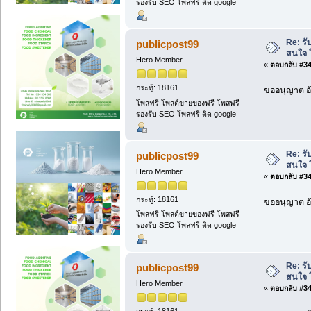
รองรับ SEO โพสฟรี ติด google
Re: รั
publicpost99
สนใจ 
Hero Member
«
ตอบกลับ #342
กระทู้: 18161
ขออนุญาต อั
โพสฟรี โพสต์ขายของฟรี โพสฟรี
รองรับ SEO โพสฟรี ติด google
Re: รั
publicpost99
สนใจ 
Hero Member
«
ตอบกลับ #343
กระทู้: 18161
ขออนุญาต อั
โพสฟรี โพสต์ขายของฟรี โพสฟรี
รองรับ SEO โพสฟรี ติด google
Re: รั
publicpost99
สนใจ 
Hero Member
«
ตอบกลับ #344
กระทู้: 18161