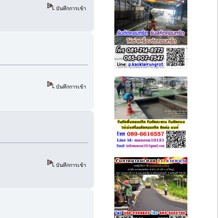
บันทึกการเข้า
บันทึกการเข้า
บันทึกการเข้า