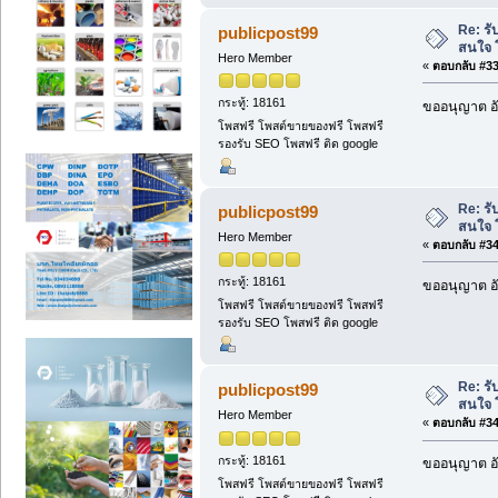
Re: รั
publicpost99
สนใจ 
Hero Member
«
ตอบกลับ #339
กระทู้: 18161
ขออนุญาต อั
โพสฟรี โพสต์ขายของฟรี โพสฟรี
รองรับ SEO โพสฟรี ติด google
Re: รั
publicpost99
สนใจ 
Hero Member
«
ตอบกลับ #340
กระทู้: 18161
ขออนุญาต อั
โพสฟรี โพสต์ขายของฟรี โพสฟรี
รองรับ SEO โพสฟรี ติด google
Re: รั
publicpost99
สนใจ 
Hero Member
«
ตอบกลับ #341
กระทู้: 18161
ขออนุญาต อั
โพสฟรี โพสต์ขายของฟรี โพสฟรี