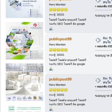
สนใจ 
Hero Member
«
ตอบกลับ #336
กระทู้: 18161
ขออนุญาต อั
โพสฟรี โพสต์ขายของฟรี โพสฟรี
รองรับ SEO โพสฟรี ติด google
Re: รั
publicpost99
สนใจ 
Hero Member
«
ตอบกลับ #337
กระทู้: 18161
ขออนุญาต อั
โพสฟรี โพสต์ขายของฟรี โพสฟรี
รองรับ SEO โพสฟรี ติด google
Re: รั
publicpost99
สนใจ 
Hero Member
«
ตอบกลับ #338
กระทู้: 18161
ขออนุญาต อั
โพสฟรี โพสต์ขายของฟรี โพสฟรี
รองรับ SEO โพสฟรี ติด google