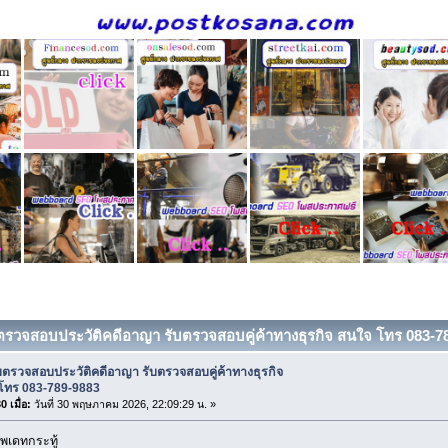
บตรวจสอบประวัติคดีอาญา รับตรวจสอบคู่ค้าทางธุรกิจ สนใจ โทร 083-789
บตรวจสอบประวัติคดีอาญา รับตรวจสอบคู่ค้าทางธุรกิจ
โทร 083-789-9883
 เมื่อ:
วันที่ 30 พฤษภาคม 2026, 22:09:29 น. »
พเดทกระทู้