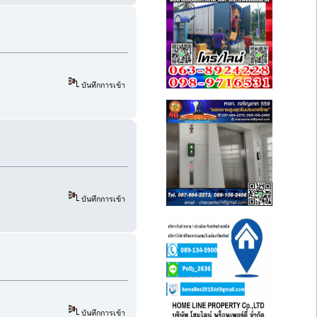
บันทึกการเข้า
บันทึกการเข้า
บันทึกการเข้า