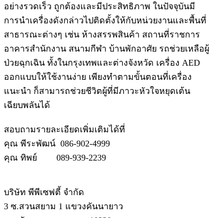
อย่างรวดเร็ว ถูกต้องและมีประสิทธิภาพ ในปัจจุบันมี
การนำเครื่องดังกล่าวไปติดตั้งให้กับหน่วยงานและพื้นที่
สาธารณะต่างๆ เช่น ห้างสรรพสินค้า สถานที่ราชการ
อาคารสำนักงาน สนามกีฬา บ้านพักอาศัย รถช่วยเหลือผู้
ป่วยฉุกเฉิน ทั้งในกรุงเทพและต่างจังหวัด เครื่อง AED
ออกแบบให้ใช้งานง่าย เพียงทำตามขั้นตอนที่เครื่อง
แนะนำ ก็สามารถช่วยชีวิตผู้ที่มีภาวะหัวใจหยุดเต้น
เฉียบพลันได้
สอบถามรายละเอียดเพิ่มเติมได้ที่
คุณ พีระพัฒน์ 086-902-4999
คุณ ทิพย์ 089-939-2239
บริษัท พีพีเซฟตี้ จำกัด
3 ซ.สวนสยาม 1 แขวงคันนายาว