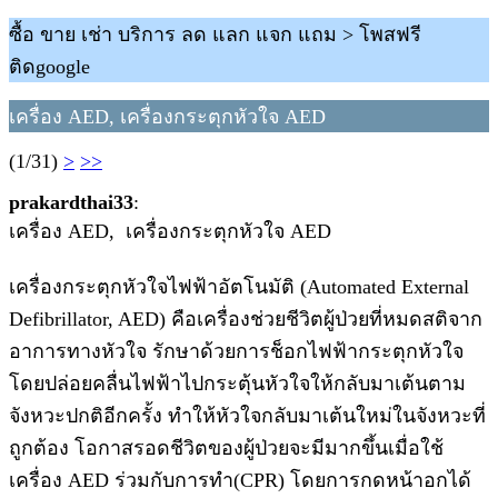
ซื้อ ขาย เช่า บริการ ลด แลก แจก แถม > โพสฟรี
ติดgoogle
เครื่อง AED, เครื่องกระตุกหัวใจ AED
(1/31)
>
>>
prakardthai33
:
เครื่อง AED, เครื่องกระตุกหัวใจ AED
เครื่องกระตุกหัวใจไฟฟ้าอัตโนมัติ (Automated External
Defibrillator, AED) คือเครื่องช่วยชีวิตผู้ป่วยที่หมดสติจาก
อาการทางหัวใจ รักษาด้วยการช็อกไฟฟ้ากระตุกหัวใจ
โดยปล่อยคลื่นไฟฟ้าไปกระตุ้นหัวใจให้กลับมาเต้นตาม
จังหวะปกติอีกครั้ง ทำให้หัวใจกลับมาเต้นใหม่ในจังหวะที่
ถูกต้อง โอกาสรอดชีวิตของผู้ป่วยจะมีมากขึ้นเมื่อใช้
เครื่อง AED ร่วมกับการทำ(CPR) โดยการกดหน้าอกได้