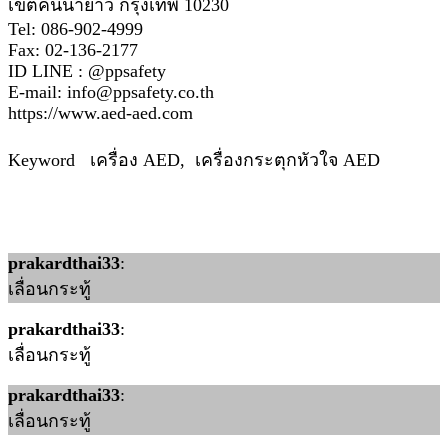
เขตคันนายาว กรุงเทพ 10230
Tel: 086-902-4999
Fax: 02-136-2177
ID LINE : @ppsafety
E-mail: info@ppsafety.co.th
https://www.aed-aed.com
Keyword เครื่อง AED, เครื่องกระตุกหัวใจ AED
prakardthai33
:
เลื่อนกระทู้
prakardthai33
:
เลื่อนกระทู้
prakardthai33
:
เลื่อนกระทู้