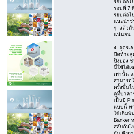
รอบต่อไป
รอบที่ 7
รอบต่อไป
แนะนำว่า
ๆ แล้วมัน
แน่นอน
4. สูตรเ
ปิดท้ายสู
ปิงปอง ช
นี้ใช้ได
เท่านั้น
สามารถใช
ครั้งขึ้น
ดูที่บาคา
เป็นมี P
แบบนี้ ท
ใช้เดิมพ
Banker ห
สลับกัน
กัน ซึ่