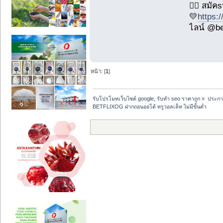
👇🏻 สมัคs
💛
https:/
ไลน์ @be
หน้า: [
1
]
รับโปรโมทเว็บไซต์ google, รับทำ seo ราคาถูก
»
ประกา
BETFLIXOG ฝากถอนออโต้ ทรูวอลเล็ท ไม่มีขั้นต่ำ