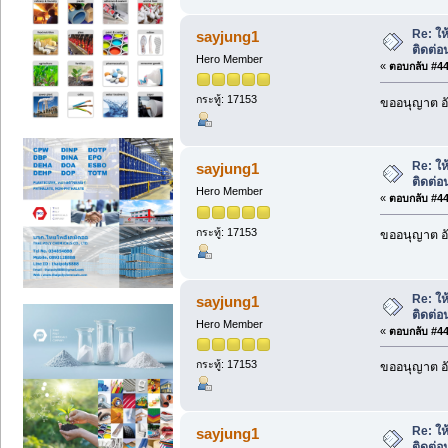
Re: ให้
sayjung1
ติดต่
Hero Member
«
ตอบกลับ #446
กระทู้: 17153
ขออนุญาต อั
Re: ให้
sayjung1
ติดต่
Hero Member
«
ตอบกลับ #447
กระทู้: 17153
ขออนุญาต อั
Re: ให้
sayjung1
ติดต่
Hero Member
«
ตอบกลับ #448
กระทู้: 17153
ขออนุญาต อั
Re: ให้
sayjung1
ติดต่