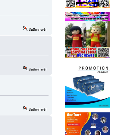
บันทึกการเข้า
บันทึกการเข้า
บันทึกการเข้า