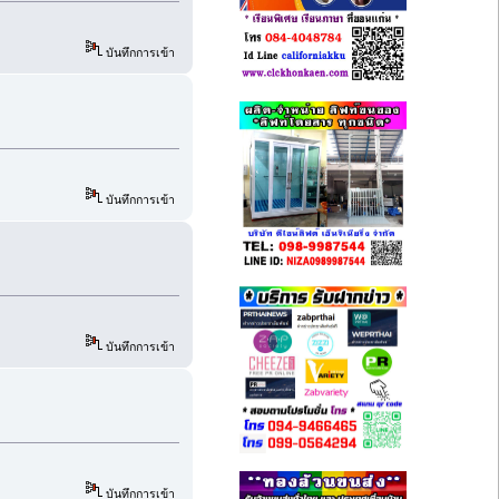
บันทึกการเข้า
บันทึกการเข้า
บันทึกการเข้า
บันทึกการเข้า