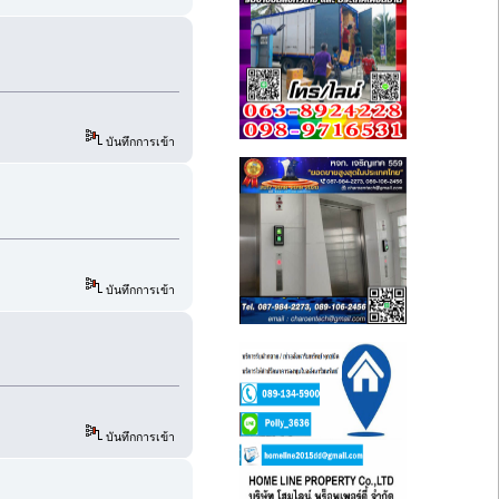
บันทึกการเข้า
บันทึกการเข้า
บันทึกการเข้า