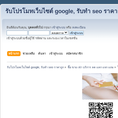
รับโปรโมทเว็บไซต์ google, รับทำ seo ราคา
ยินดีต้อนรับคุณ,
บุคคลทั่วไป
กรุณา
เข้าสู่ระบบ
หรือ
ลงทะเบียน
เข้าสู่ระบบด้วยชื่อผู้ใช้ รหัสผ่าน และระยะเวลาในเซสชั่น
หน้าแรก
ช่วยเหลือ
ค้นหา
เข้าสู่ระบบ
สมัครสมาชิก
รับโปรโมทเว็บไซต์ google, รับทำ seo ราคาถูก
»
ซื้อ ขาย เช่า บริการ ลด แลก แจก แถม
»