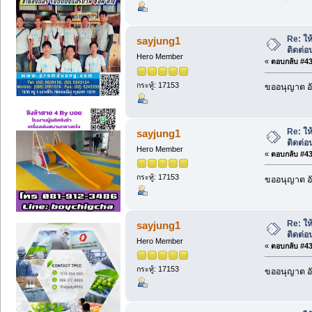
Re: ให้
sayjung1
ติดต่
Hero Member
«
ตอบกลับ #436
กระทู้: 17153
ขออนุญาต อั
Re: ให้
sayjung1
ติดต่
Hero Member
«
ตอบกลับ #437
กระทู้: 17153
ขออนุญาต อั
Re: ให้
sayjung1
ติดต่
Hero Member
«
ตอบกลับ #438
กระทู้: 17153
ขออนุญาต อั