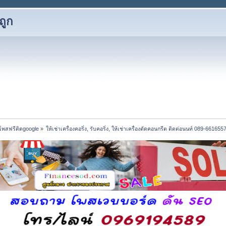
ถูก
โพสฟรีติดgoogle
»
ให้เช่าเครื่องคอริ่ง, รับคอริ่ง, ให้เช่าเครื่องตัดคอนกรีต ติดต่อนนท์ 089-661655