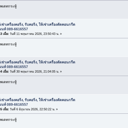
พเดทกระทู้
เช่าเครื่องคอริ่ง, รับคอริ่ง, ให้เช่าเครื่องตัดคอนกรีต
อนนท์ 089-6616557
 เมื่อ:
วันที่ 11 พฤษภาคม 2026, 23:50:43 น. »
พเดทกระทู้
เช่าเครื่องคอริ่ง, รับคอริ่ง, ให้เช่าเครื่องตัดคอนกรีต
อนนท์ 089-6616557
 เมื่อ:
วันที่ 30 พฤษภาคม 2026, 21:04:05 น. »
พเดทกระทู้
เช่าเครื่องคอริ่ง, รับคอริ่ง, ให้เช่าเครื่องตัดคอนกรีต
อนนท์ 089-6616557
 เมื่อ:
วันที่ 6 มิถุนายน 2026, 22:50:22 น. »
พเดทกระทู้