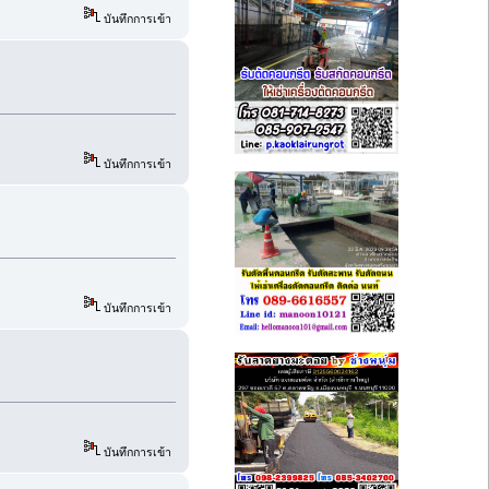
บันทึกการเข้า
บันทึกการเข้า
บันทึกการเข้า
บันทึกการเข้า