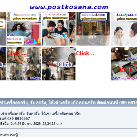
เช่าเครื่องคอริ่ง, รับคอริ่ง, ให้เช่าเครื่องตัดคอนกรีต ติดต่อนนท์ 089-66
เช่าเครื่องคอริ่ง, รับคอริ่ง, ให้เช่าเครื่องตัดคอนกรีต
อนนท์ 089-6616557
 เมื่อ:
วันที่ 24 มีนาคม 2026, 22:34:18 น. »
พเดทกระทู้