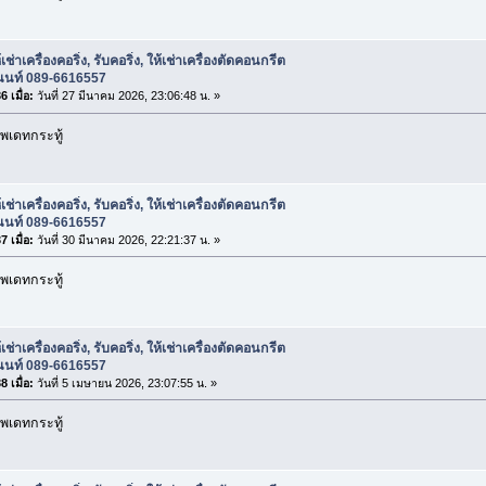
เช่าเครื่องคอริ่ง, รับคอริ่ง, ให้เช่าเครื่องตัดคอนกรีต
อนนท์ 089-6616557
 เมื่อ:
วันที่ 27 มีนาคม 2026, 23:06:48 น. »
พเดทกระทู้
เช่าเครื่องคอริ่ง, รับคอริ่ง, ให้เช่าเครื่องตัดคอนกรีต
อนนท์ 089-6616557
 เมื่อ:
วันที่ 30 มีนาคม 2026, 22:21:37 น. »
พเดทกระทู้
เช่าเครื่องคอริ่ง, รับคอริ่ง, ให้เช่าเครื่องตัดคอนกรีต
อนนท์ 089-6616557
 เมื่อ:
วันที่ 5 เมษายน 2026, 23:07:55 น. »
พเดทกระทู้