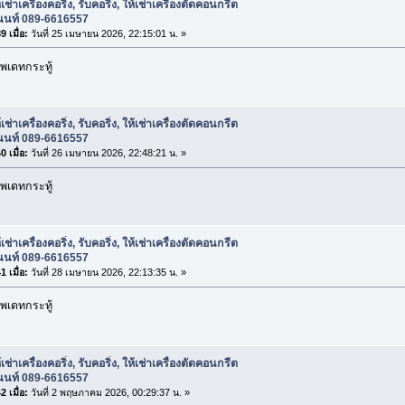
เช่าเครื่องคอริ่ง, รับคอริ่ง, ให้เช่าเครื่องตัดคอนกรีต
อนนท์ 089-6616557
 เมื่อ:
วันที่ 25 เมษายน 2026, 22:15:01 น. »
พเดทกระทู้
เช่าเครื่องคอริ่ง, รับคอริ่ง, ให้เช่าเครื่องตัดคอนกรีต
อนนท์ 089-6616557
 เมื่อ:
วันที่ 26 เมษายน 2026, 22:48:21 น. »
พเดทกระทู้
เช่าเครื่องคอริ่ง, รับคอริ่ง, ให้เช่าเครื่องตัดคอนกรีต
อนนท์ 089-6616557
 เมื่อ:
วันที่ 28 เมษายน 2026, 22:13:35 น. »
พเดทกระทู้
เช่าเครื่องคอริ่ง, รับคอริ่ง, ให้เช่าเครื่องตัดคอนกรีต
อนนท์ 089-6616557
 เมื่อ:
วันที่ 2 พฤษภาคม 2026, 00:29:37 น. »