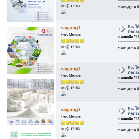
กระทู้: 17153
ขออนุญาต อั
Re: ให้
sayjung1
ติดต่
Hero Member
«
ตอบกลับ #443
กระทู้: 17153
ขออนุญาต อั
Re: ให้
sayjung1
ติดต่
Hero Member
«
ตอบกลับ #444
กระทู้: 17153
ขออนุญาต อั
Re: ให้
sayjung1
ติดต่
Hero Member
«
ตอบกลับ #445
กระทู้: 17153
ขออนุญาต อั