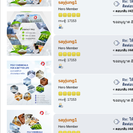
Re: ให้
sayjung1
ติดต่
Hero Member
«
ตอบกลับ #439
กระทู้: 17153
ขออนุญาต อั
Re: ให้
sayjung1
ติดต่
Hero Member
«
ตอบกลับ #440
กระทู้: 17153
ขออนุญาต อั
Re: ให้
sayjung1
ติดต่
Hero Member
«
ตอบกลับ #441
กระทู้: 17153
ขออนุญาต อั
Re: ให้
sayjung1
ติดต่
Hero Member
«
ตอบกลับ #442