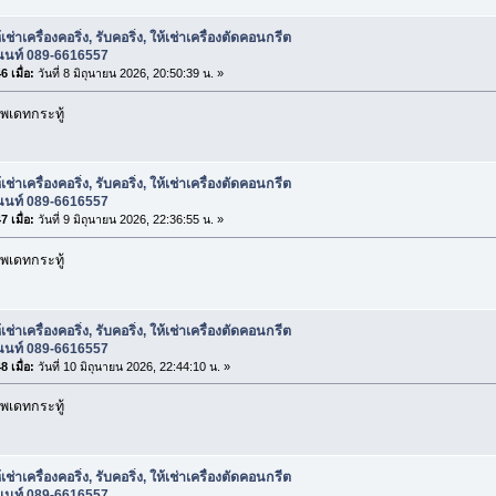
เช่าเครื่องคอริ่ง, รับคอริ่ง, ให้เช่าเครื่องตัดคอนกรีต
อนนท์ 089-6616557
 เมื่อ:
วันที่ 8 มิถุนายน 2026, 20:50:39 น. »
พเดทกระทู้
เช่าเครื่องคอริ่ง, รับคอริ่ง, ให้เช่าเครื่องตัดคอนกรีต
อนนท์ 089-6616557
 เมื่อ:
วันที่ 9 มิถุนายน 2026, 22:36:55 น. »
พเดทกระทู้
เช่าเครื่องคอริ่ง, รับคอริ่ง, ให้เช่าเครื่องตัดคอนกรีต
อนนท์ 089-6616557
 เมื่อ:
วันที่ 10 มิถุนายน 2026, 22:44:10 น. »
พเดทกระทู้
เช่าเครื่องคอริ่ง, รับคอริ่ง, ให้เช่าเครื่องตัดคอนกรีต
อนนท์ 089-6616557