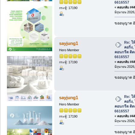
6616557
«
ตอบกลับ #447
กระทู้: 17190
มิถุนายน 2026,
ขออนุญาต อั
Re: ให้
sayjung1
คอริ่ง,
Hero Member
คอนกรีต ติด
6616557
«
ตอบกลับ #448
กระทู้: 17190
มิถุนายน 2026,
ขออนุญาต อั
Re: ให้
sayjung1
คอริ่ง,
Hero Member
คอนกรีต ติด
6616557
«
ตอบกลับ #449
กระทู้: 17190
มิถุนายน 2026,
ขออนุญาต อั