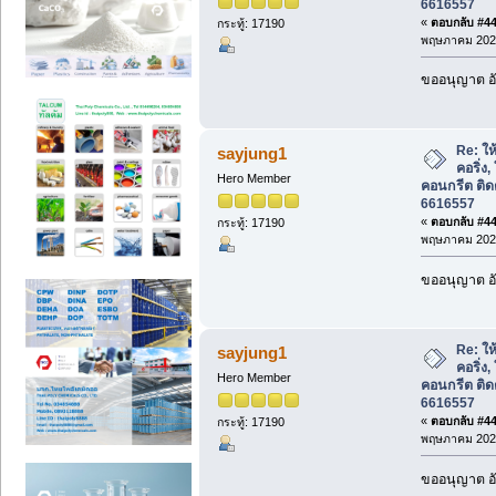
6616557
«
ตอบกลับ #442
กระทู้: 17190
พฤษภาคม 2026
ขออนุญาต อั
Re: ให้
sayjung1
คอริ่ง,
Hero Member
คอนกรีต ติด
6616557
«
ตอบกลับ #443
กระทู้: 17190
พฤษภาคม 2026
ขออนุญาต อั
Re: ให้
sayjung1
คอริ่ง,
Hero Member
คอนกรีต ติด
6616557
«
ตอบกลับ #444
กระทู้: 17190
พฤษภาคม 2026
ขออนุญาต อั