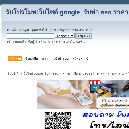
รับโปรโมทเว็บไซต์ google, รับทำ seo ราคา
ยินดีต้อนรับคุณ,
บุคคลทั่วไป
กรุณา
เข้าสู่ระบบ
หรือ
ลงทะเบียน
เข้าสู่ระบบด้วยชื่อผู้ใช้ รหัสผ่าน และระยะเวลาในเซสชั่น
หน้าแรก
ช่วยเหลือ
ค้นหา
เข้าสู่ระบบ
สมัครสมาชิก
รับโปรโมทเว็บไซต์ google, รับทำ seo ราคาถูก
»
ซื้อ ขาย เช่า บริการ ลด แลก แจก แถม
»