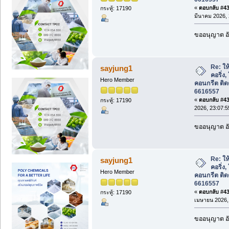
«
ตอบกลับ #437
กระทู้: 17190
มีนาคม 2026, 
ขออนุญาต อั
Re: ให้
sayjung1
คอริ่ง,
Hero Member
คอนกรีต ติด
6616557
«
ตอบกลับ #438
กระทู้: 17190
2026, 23:07:5
ขออนุญาต อั
Re: ให้
sayjung1
คอริ่ง,
Hero Member
คอนกรีต ติด
6616557
«
ตอบกลับ #439
กระทู้: 17190
เมษายน 2026, 
ขออนุญาต อั