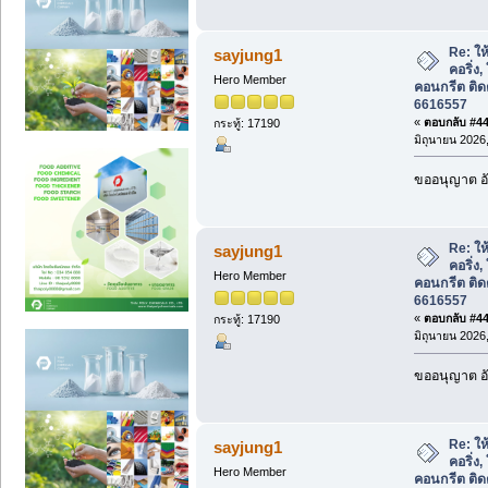
Re: ให้
sayjung1
คอริ่ง,
Hero Member
คอนกรีต ติด
6616557
«
ตอบกลับ #445
กระทู้: 17190
มิถุนายน 2026,
ขออนุญาต อั
Re: ให้
sayjung1
คอริ่ง,
Hero Member
คอนกรีต ติด
6616557
«
ตอบกลับ #446
กระทู้: 17190
มิถุนายน 2026,
ขออนุญาต อั
Re: ให้
sayjung1
คอริ่ง,
Hero Member
คอนกรีต ติด