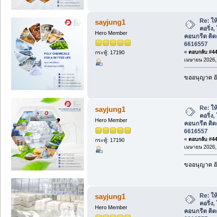
Re: ให้
sayjung1
คอริ่ง,
Hero Member
คอนกรีต ติด
6616557
«
ตอบกลับ #440
กระทู้: 17190
เมษายน 2026, 
ขออนุญาต อั
Re: ให้
sayjung1
คอริ่ง,
Hero Member
คอนกรีต ติด
6616557
«
ตอบกลับ #441
กระทู้: 17190
เมษายน 2026, 
ขออนุญาต อั
Re: ให้
sayjung1
คอริ่ง,
Hero Member
คอนกรีต ติด