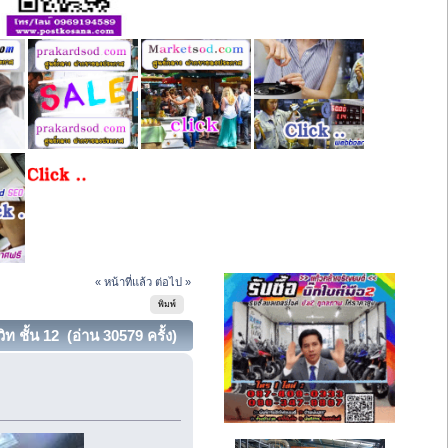
« หน้าที่แล้ว
ต่อไป »
พิมพ์
ชั้น 12 (อ่าน 30579 ครั้ง)