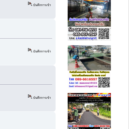
บันทึกการเข้า
บันทึกการเข้า
บันทึกการเข้า