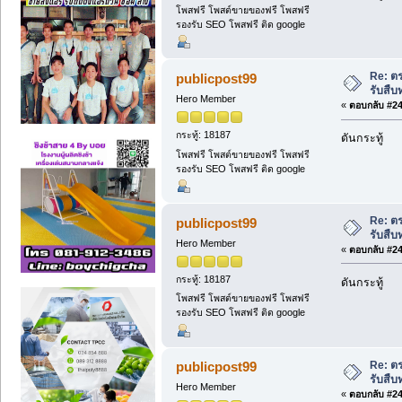
โพสฟรี โพสต์ขายของฟรี โพสฟรี
รองรับ SEO โพสฟรี ติด google
Re: ต
publicpost99
รับสืบ
Hero Member
«
ตอบกลับ #241
กระทู้: 18187
ดันกระทู้
โพสฟรี โพสต์ขายของฟรี โพสฟรี
รองรับ SEO โพสฟรี ติด google
Re: ต
publicpost99
รับสืบ
Hero Member
«
ตอบกลับ #242
กระทู้: 18187
ดันกระทู้
โพสฟรี โพสต์ขายของฟรี โพสฟรี
รองรับ SEO โพสฟรี ติด google
Re: ต
publicpost99
รับสืบ
Hero Member
«
ตอบกลับ #243