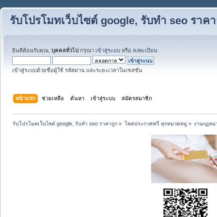
รับโปรโมทเว็บไซต์ google, รับทำ seo ราคา
ยินดีต้อนรับคุณ,
บุคคลทั่วไป
กรุณา
เข้าสู่ระบบ
หรือ
ลงทะเบียน
เข้าสู่ระบบด้วยชื่อผู้ใช้ รหัสผ่าน และระยะเวลาในเซสชั่น
หน้าแรก
ช่วยเหลือ
ค้นหา
เข้าสู่ระบบ
สมัครสมาชิก
รับโปรโมทเว็บไซต์ google, รับทำ seo ราคาถูก
»
โพสประกาศฟรี ทุกหมวดหมู่
»
งานกฏหม