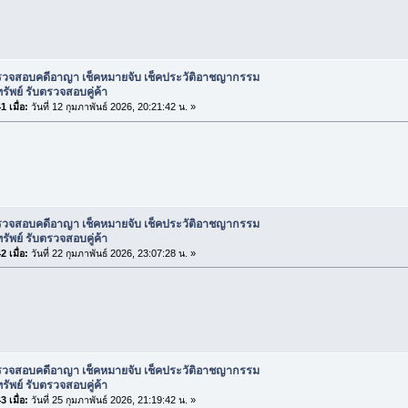
รวจสอบคดีอาญา เช็คหมายจับ เช็คประวัติอาชญากรรม
ทรัพย์ รับตรวจสอบคู่ค้า
 เมื่อ:
วันที่ 12 กุมภาพันธ์ 2026, 20:21:42 น. »
รวจสอบคดีอาญา เช็คหมายจับ เช็คประวัติอาชญากรรม
ทรัพย์ รับตรวจสอบคู่ค้า
 เมื่อ:
วันที่ 22 กุมภาพันธ์ 2026, 23:07:28 น. »
รวจสอบคดีอาญา เช็คหมายจับ เช็คประวัติอาชญากรรม
ทรัพย์ รับตรวจสอบคู่ค้า
 เมื่อ:
วันที่ 25 กุมภาพันธ์ 2026, 21:19:42 น. »