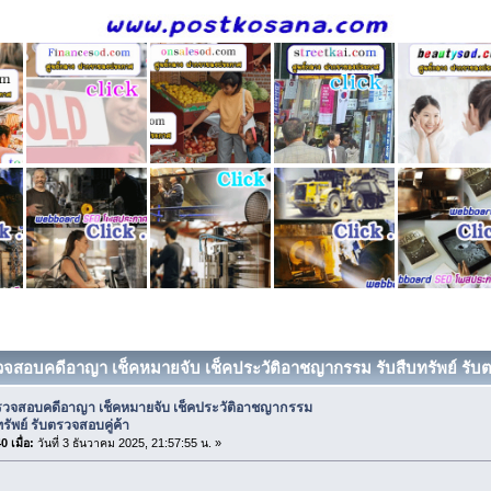
วจสอบคดีอาญา เช็คหมายจับ เช็คประวัติอาชญากรรม รับสืบทรัพย์ รับต
รวจสอบคดีอาญา เช็คหมายจับ เช็คประวัติอาชญากรรม
ทรัพย์ รับตรวจสอบคู่ค้า
 เมื่อ:
วันที่ 3 ธันวาคม 2025, 21:57:55 น. »