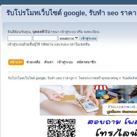
รับโปรโมทเว็บไซต์ google, รับทำ seo ราคา
ยินดีต้อนรับคุณ,
บุคคลทั่วไป
กรุณา
เข้าสู่ระบบ
หรือ
ลงทะเบียน
เข้าสู่ระบบด้วยชื่อผู้ใช้ รหัสผ่าน และระยะเวลาในเซสชั่น
หน้าแรก
ช่วยเหลือ
ค้นหา
เข้าสู่ระบบ
สมัครสมาชิก
รับโปรโมทเว็บไซต์ google, รับทำ seo ราคาถูก
»
โพสประกาศฟรี ทุกหมวดหมู่
»
รับผลิตลิฟ