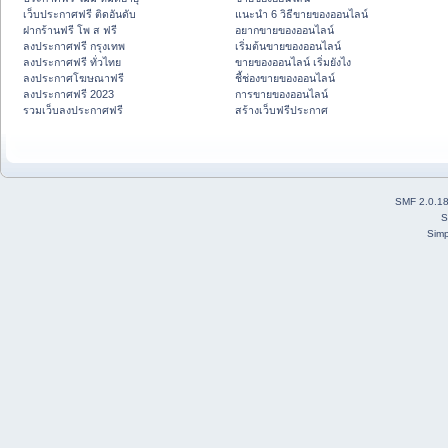
เว็บประกาศฟรี ติดอันดับ
แนะนำ 6 วิธีขายของออนไลน์
ฝากร้านฟรี โพ ส ฟรี
อยากขายของออนไลน์
ลงประกาศฟรี กรุงเทพ
เริ่มต้นขายของออนไลน์
ลงประกาศฟรี ทั่วไทย
ขายของออนไลน์ เริ่มยังไง
ลงประกาศโฆษณาฟรี
ชี้ช่องขายของออนไลน์
ลงประกาศฟรี 2023
การขายของออนไลน์
รวมเว็บลงประกาศฟรี
สร้างเว็บฟรีประกาศ
SMF 2.0.1
S
Simp