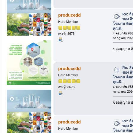
Re: ลิ
producedd
ของ ลิ
Hero Member
โรงงาน ติดต
คุณนิ.
«
ตอบกลับ #535
กระทู้: 8678
กรกฎาคม 2026
ขออนุญาต อั
Re: ลิ
producedd
ของ ลิ
Hero Member
โรงงาน ติดต
คุณนิ.
«
ตอบกลับ #536
กระทู้: 8678
กรกฎาคม 2026
ขออนุญาต อั
Re: ลิ
producedd
ของ ลิ
Hero Member
โรงงาน ติดต