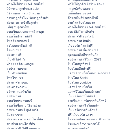
ทํายังไงให้ขายของดี ออนไลน์
ทําไงให้ลูกค้าเข้าร้านเยอะ ๆ
วิธีการหาลูกค้าของ sale
กลยุทธ์เพิ่มยอดขาย
วิธีหาลูกค้ากลุ่มเป้าหมาย
เคล็ดลับขายของดี
การหาลูกค้าใหม่ รักษาลูกค้าเก่า
ค้าขายไม่ดีทำอย่างไรดี
ช่องทางการเข้าถึงลูกค้า
งานโพสโปรโมทงาน
เพิ่มฐานลูกค้าใหม่
ทํายังไงให้ขายของดี ออนไลน์
รวมเว็บลงประกาศฟรี ล่าสุด
รวม SMFขายสินค้า
รวมเว็บประกาศฟรี
ประกาศฟรีออนไลน์
โพสต์ขายของฟรี
ลงประกาศ สินค้า
ลงโฆษณาสินค้าฟรี
เว็บบอร์ด โพสต์ฟรี
โฆษณาฟรี
ลงประกาศ ซื้อ-ขาย ฟรี
ประกาศฟรี
ชุมชนคนไอทีขายสินค้า
เว็บฟรีไม่จำกัด
ลงประกาศฟรีใหม่ๆ 2023
ทำ SEO ติด Google
โปรโมทธุรกิจฟรี
ลงประกาศขาย
โปรโมทสินค้าฟรี
เว็บฟรียอดนิยม
แจกฟรี รายชื่อเว็บลงประกาศฟรี
โพสโฆษณา
โปรโมท Social
ประกาศขายของ
โปรโมท youtube
ประกาศหางาน
แจกฟรี รายชื่อเว็บ
บริการ แนะนำเว็บ
แจกฟรีโพสเว็บบอร์ดsmf
ลงประกาศ
เว็บบอร์ดsmfโพสฟรี
รวมเว็บประกาศฟรี
รายชื่อเว็บบอร์ดขายสินค้าฟรี
รวมเว็บซื้อขาย ใช้งานง่าย
ลงประกาศฟรี เว็บบอร์ด
ลงประกาศฟรี ทุกจังหวัด
เว็บบอร์ดขายสินค้าฟรี
ต้องการขาย
ฟรี เว็บบอร์ด แรงๆ
ปล่อยเช่า บ้าน คอนโด ที่ดิน
โพสขายสินค้าตรงกลุ่มเป้าหมาย
ขายบ้าน คอนโด ที่ดิน
โฆษณาเลื่อนประกาศได้
ประกาศฟรี ไม่มี หมดอายุ
ขายของออนไลน์