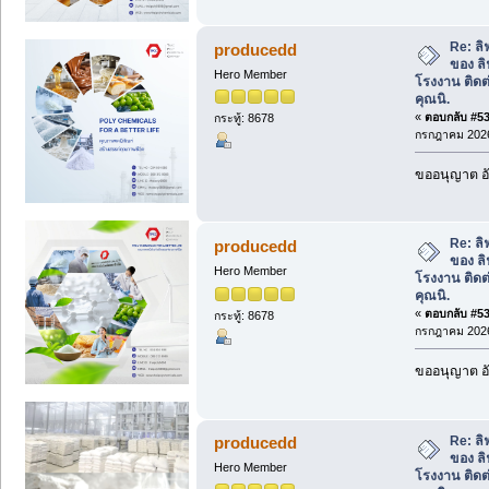
Re: ลิ
producedd
ของ ลิ
Hero Member
โรงงาน ติดต
คุณนิ.
«
ตอบกลับ #530
กระทู้: 8678
กรกฎาคม 2026
ขออนุญาต อั
Re: ลิ
producedd
ของ ลิ
Hero Member
โรงงาน ติดต
คุณนิ.
«
ตอบกลับ #531
กระทู้: 8678
กรกฎาคม 2026
ขออนุญาต อั
Re: ลิ
producedd
ของ ลิ
Hero Member
โรงงาน ติดต