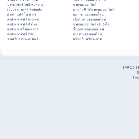
ประกาศฟรี ไม่มี หมดอายุ
ขายของออนไลน์
เว็บประกาศฟรี ติดอันดับ
แนะนำ 6 วิธีขายของออนไลน์
ฝากร้านฟรี โพ ส ฟรี
อยากขายของออนไลน์
ลงประกาศฟรี กรุงเทพ
เริ่มต้นขายของออนไลน์
ลงประกาศฟรี ทั่วไทย
ขายของออนไลน์ เริ่มยังไง
ลงประกาศโฆษณาฟรี
ชี้ช่องขายของออนไลน์
ลงประกาศฟรี 2023
การขายของออนไลน์
รวมเว็บลงประกาศฟรี
สร้างเว็บฟรีประกาศ
SMF 2.0.1
S
Simp