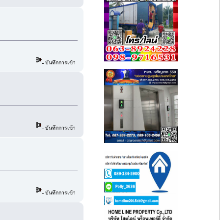
บันทึกการเข้า
บันทึกการเข้า
บันทึกการเข้า