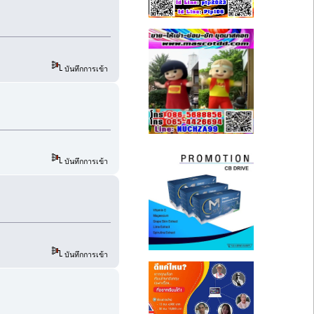
บันทึกการเข้า
บันทึกการเข้า
บันทึกการเข้า