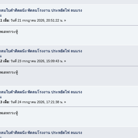
ัดลมใบดำติดผนัง พัดลมโรงงาน ประหยัดไฟ ลมแรง
น
 เมื่อ:
วันที่ 21 กรกฎาคม 2026, 20:51:22 น. »
พเดทกระทู้
ัดลมใบดำติดผนัง พัดลมโรงงาน ประหยัดไฟ ลมแรง
น
 เมื่อ:
วันที่ 23 กรกฎาคม 2026, 15:09:43 น. »
พเดทกระทู้
ัดลมใบดำติดผนัง พัดลมโรงงาน ประหยัดไฟ ลมแรง
น
 เมื่อ:
วันที่ 24 กรกฎาคม 2026, 17:21:38 น. »
พเดทกระทู้
ัดลมใบดำติดผนัง พัดลมโรงงาน ประหยัดไฟ ลมแรง
น