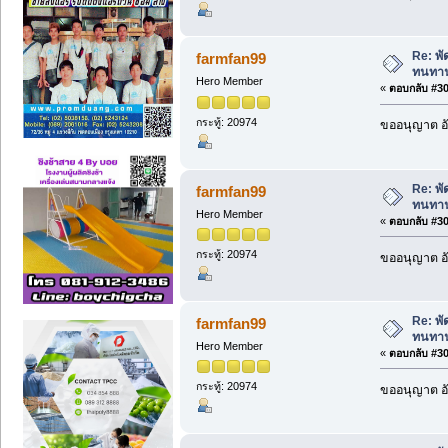
Re: พ
farmfan99
ทนทา
Hero Member
«
ตอบกลับ #301
กระทู้: 20974
ขออนุญาต อั
Re: พ
farmfan99
ทนทา
Hero Member
«
ตอบกลับ #302
กระทู้: 20974
ขออนุญาต อั
Re: พ
farmfan99
ทนทา
Hero Member
«
ตอบกลับ #303
กระทู้: 20974
ขออนุญาต อั