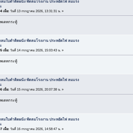
ัดลมใบดำติดผนัง พัดลมโรงงาน ประหยัดไฟ ลมแรง
น
 เมื่อ:
วันที่ 13 กรกฎาคม 2026, 13:31:31 น. »
พเดทกระทู้
ัดลมใบดำติดผนัง พัดลมโรงงาน ประหยัดไฟ ลมแรง
น
 เมื่อ:
วันที่ 14 กรกฎาคม 2026, 15:03:43 น. »
พเดทกระทู้
ัดลมใบดำติดผนัง พัดลมโรงงาน ประหยัดไฟ ลมแรง
น
 เมื่อ:
วันที่ 15 กรกฎาคม 2026, 20:07:38 น. »
พเดทกระทู้
ัดลมใบดำติดผนัง พัดลมโรงงาน ประหยัดไฟ ลมแรง
น
 เมื่อ:
วันที่ 16 กรกฎาคม 2026, 14:58:47 น. »