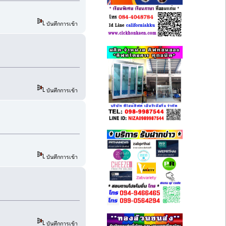
บันทึกการเข้า
บันทึกการเข้า
บันทึกการเข้า
บันทึกการเข้า