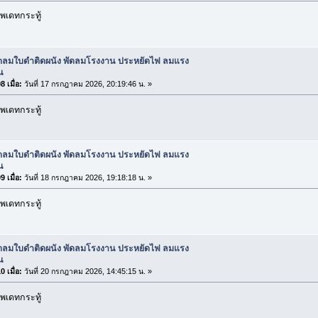
พเดทกระทู้
ัดลมใบดำติดผนัง พัดลมโรงงาน ประหยัดไฟ ลมแรง
น
 เมื่อ:
วันที่ 17 กรกฎาคม 2026, 20:19:46 น. »
พเดทกระทู้
ัดลมใบดำติดผนัง พัดลมโรงงาน ประหยัดไฟ ลมแรง
น
 เมื่อ:
วันที่ 18 กรกฎาคม 2026, 19:18:18 น. »
พเดทกระทู้
ัดลมใบดำติดผนัง พัดลมโรงงาน ประหยัดไฟ ลมแรง
น
 เมื่อ:
วันที่ 20 กรกฎาคม 2026, 14:45:15 น. »
พเดทกระทู้