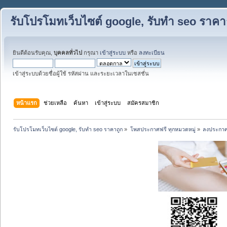
รับโปรโมทเว็บไซต์ google, รับทำ seo ราคา
ยินดีต้อนรับคุณ,
บุคคลทั่วไป
กรุณา
เข้าสู่ระบบ
หรือ
ลงทะเบียน
เข้าสู่ระบบด้วยชื่อผู้ใช้ รหัสผ่าน และระยะเวลาในเซสชั่น
หน้าแรก
ช่วยเหลือ
ค้นหา
เข้าสู่ระบบ
สมัครสมาชิก
รับโปรโมทเว็บไซต์ google, รับทำ seo ราคาถูก
»
โพสประกาศฟรี ทุกหมวดหมู่
»
ลงประกาศ