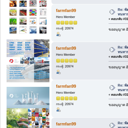
Re: พ
farmfan99
ทนทา
Hero Member
«
ตอบกลับ #311
กระทู้: 20974
ขออนุญาต อั
Re: พ
farmfan99
ทนทา
Hero Member
«
ตอบกลับ #312
กระทู้: 20974
ขออนุญาต อั
Re: พ
farmfan99
ทนทา
Hero Member
«
ตอบกลับ #313
กระทู้: 20974
ขออนุญาต อั
Re: พ
farmfan99
ทนทา