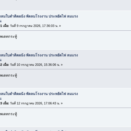
ัดลมใบดำติดผนัง พัดลมโรงงาน ประหยัดไฟ ลมแรง
น
 เมื่อ:
วันที่ 9 กรกฎาคม 2026, 17:36:03 น. »
พเดทกระทู้
ัดลมใบดำติดผนัง พัดลมโรงงาน ประหยัดไฟ ลมแรง
น
 เมื่อ:
วันที่ 10 กรกฎาคม 2026, 15:36:06 น. »
พเดทกระทู้
ัดลมใบดำติดผนัง พัดลมโรงงาน ประหยัดไฟ ลมแรง
น
 เมื่อ:
วันที่ 12 กรกฎาคม 2026, 17:06:43 น. »
พเดทกระทู้