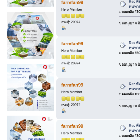
Re: พ
farmfan99
ทนทา
Hero Member
«
ตอบกลับ #304
กระทู้: 20974
ขออนุญาต อั
Re: พ
farmfan99
ทนทา
Hero Member
«
ตอบกลับ #305
กระทู้: 20974
ขออนุญาต อั
Re: พ
farmfan99
ทนทา
Hero Member
«
ตอบกลับ #306
กระทู้: 20974
ขออนุญาต อั
Re: พ
farmfan99
ทนทา
Hero Member
«
ตอบกลับ #307