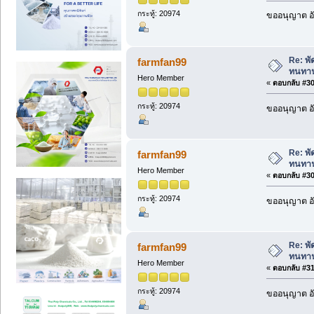
กระทู้: 20974
ขออนุญาต อั
Re: พ
farmfan99
ทนทา
Hero Member
«
ตอบกลับ #308
กระทู้: 20974
ขออนุญาต อั
Re: พ
farmfan99
ทนทา
Hero Member
«
ตอบกลับ #309
กระทู้: 20974
ขออนุญาต อั
Re: พ
farmfan99
ทนทา
Hero Member
«
ตอบกลับ #310
กระทู้: 20974
ขออนุญาต อั