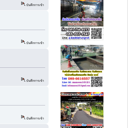
บันทึกการเข้า
บันทึกการเข้า
บันทึกการเข้า
บันทึกการเข้า