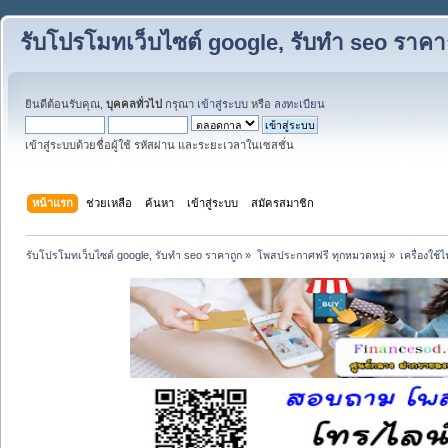
รับโปรโมทเว็บไซต์ google, รับทำ seo ราคา
ยินดีต้อนรับคุณ,
บุคคลทั่วไป
กรุณา
เข้าสู่ระบบ
หรือ
ลงทะเบียน
เข้าสู่ระบบด้วยชื่อผู้ใช้ รหัสผ่าน และระยะเวลาในเซสชั่น
หน้าแรก
ช่วยเหลือ
ค้นหา
เข้าสู่ระบบ
สมัครสมาชิก
รับโปรโมทเว็บไซต์ google, รับทำ seo ราคาถูก
»
โพสประกาศฟรี ทุกหมวดหมู่
»
เครื่องใช้