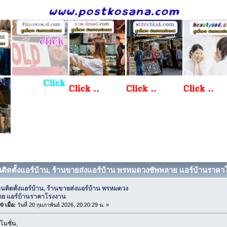
านติดตั้งแอร์บ้าน, ร้านขายส่งแอร์บ้าน พรหมดวงซัพพลาย แอร์บ้านราคาโ
านติดตั้งแอร์บ้าน, ร้านขายส่งแอร์บ้าน พรหมดวง
าย แอร์บ้านราคาโรงงาน
 เมื่อ:
วันที่ 20 กุมภาพันธ์ 2026, 20:20:29 น. »
โมชั่น,