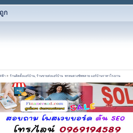
ถูก
ไฟฟ้า
»
ร้านติดตั้งแอร์บ้าน, ร้านขายส่งแอร์บ้าน  พรหมดวงซัพพลาย แอร์บ้านราคาโรงงาน