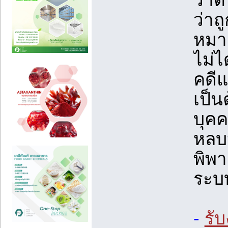
ว่าถ
หมา
ไม่ไ
คดี
เป็น
บุค
หลบ
พิพา
ระบบ
-
รั