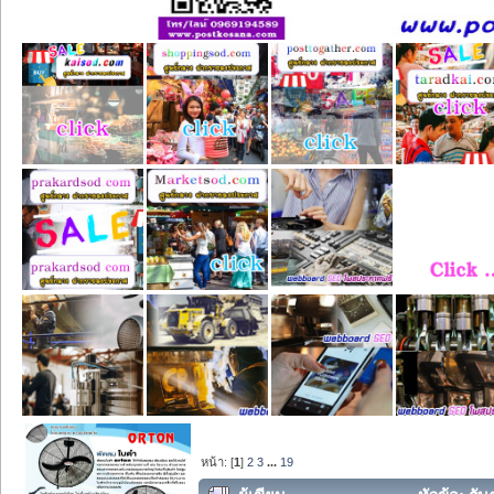
หน้า: [
1
]
2
3
...
19