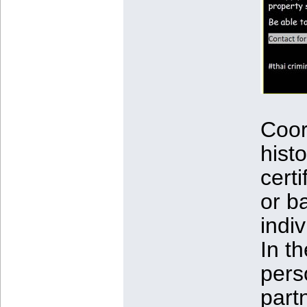
Coor
histo
cert
or b
indi
In t
pers
partn