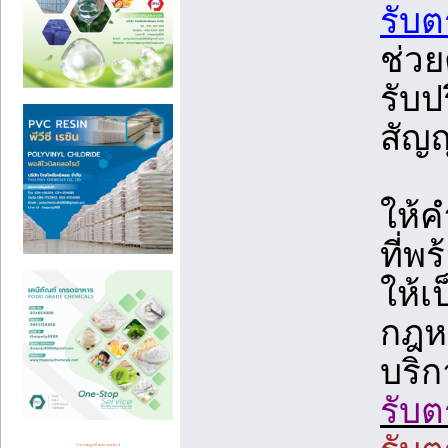
รับ
ช่ว
รับ
สัญ
ให้
ที่พ
ให้เ
กฎห
บริก
รับ