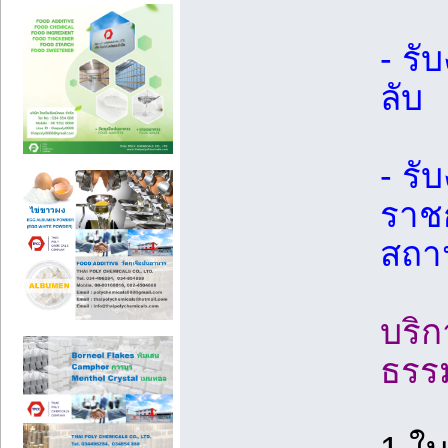
- ร
ลับ
- ร
ราชก
สถา
บริก
ธรรม