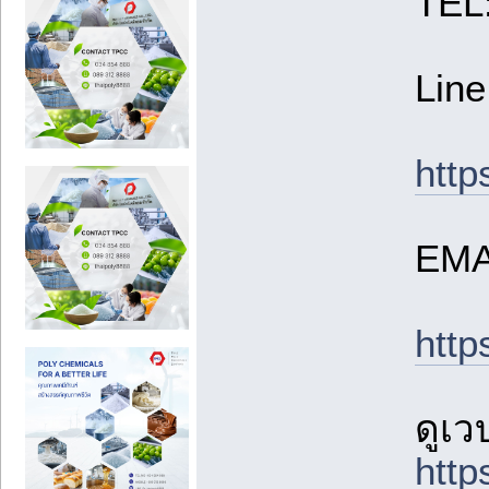
TEL
Line
http
EMA
http
ดูเว
http