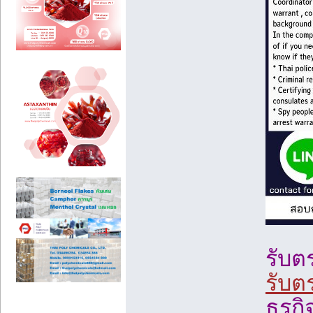
รับต
รับต
ธุรก