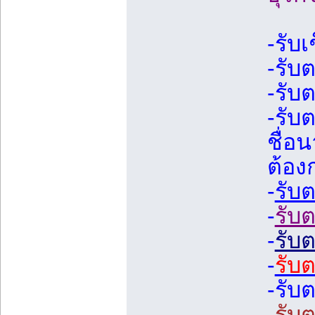
-รับ
-รับ
-รับ
-รับ
ชื่อ
ต้อง
-
รับ
-
รับ
-
รับ
-
รับ
-รับ
-
รับ